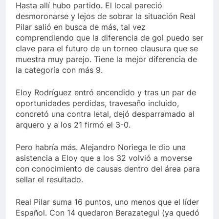
Hasta allí hubo partido. El local pareció
desmoronarse y lejos de sobrar la situación Real
Pilar salió en busca de más, tal vez
comprendiendo que la diferencia de gol puedo ser
clave para el futuro de un torneo clausura que se
muestra muy parejo. Tiene la mejor diferencia de
la categoría con más 9.
Eloy Rodríguez entró encendido y tras un par de
oportunidades perdidas, travesaño incluido,
concretó una contra letal, dejó desparramado al
arquero y a los 21 firmó el 3-0.
Pero habría más. Alejandro Noriega le dio una
asistencia a Eloy que a los 32 volvió a moverse
con conocimiento de causas dentro del área para
sellar el resultado.
Real Pilar suma 16 puntos, uno menos que el líder
Español. Con 14 quedaron Berazategui (ya quedó