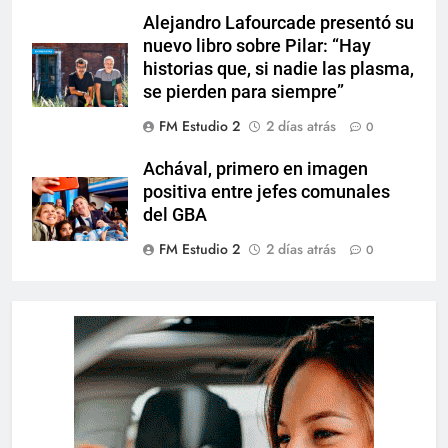
Alejandro Lafourcade presentó su
nuevo libro sobre Pilar: “Hay
historias que, si nadie las plasma,
se pierden para siempre”
FM Estudio 2
2 días atrás
0
Achával, primero en imagen
positiva entre jefes comunales
del GBA
FM Estudio 2
2 días atrás
0