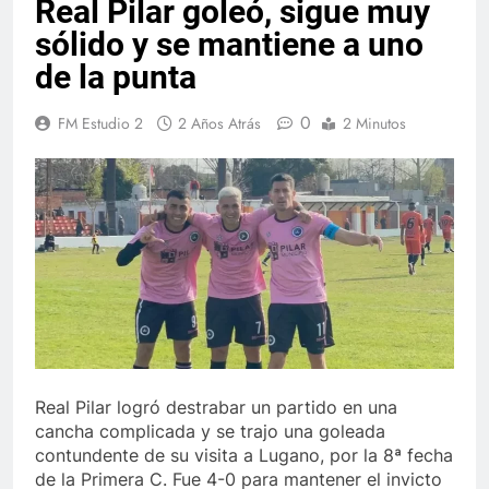
Real Pilar goleó, sigue muy
sólido y se mantiene a uno
de la punta
0
FM Estudio 2
2 Años Atrás
2 Minutos
Real Pilar logró destrabar un partido en una
cancha complicada y se trajo una goleada
contundente de su visita a Lugano, por la 8ª fecha
de la Primera C. Fue 4-0 para mantener el invicto