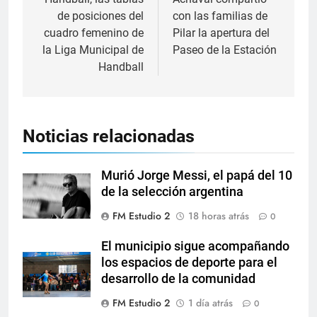
de posiciones del
con las familias de
cuadro femenino de
Pilar la apertura del
la Liga Municipal de
Paseo de la Estación
Handball
Noticias relacionadas
Murió Jorge Messi, el papá del 10
de la selección argentina
FM Estudio 2
18 horas atrás
0
El municipio sigue acompañando
los espacios de deporte para el
desarrollo de la comunidad
FM Estudio 2
1 día atrás
0