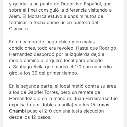
y quedar a un punto de Deportivo Español, que
sobre el final consiguió la diferencia visitando a
Alem. El Monarca estuvo a unos minutos de
terminar la fecha como único puntero del
Clausura.
En un campo de juego chico y en malas
condiciones, todo era revoleo. Hasta que Rodrigo
Hernández desbordó por la izquierda dejó a
medio camino al arquero local para cederle
a Santiago Ávila que marcó el 1-0 con un medio
giro, a los 39 del primer tiempo.
En la segunda parte, el local metió contra su área
a los de Gabriel Torres, pero un remate de
Hernández dio en la mano de Juan Ferreira (se fue
expulsado por doble amarilla) y a los 15
Lucas
Chambi
puso el 2-0 con una justa ejecución
desde los 12 pasos.