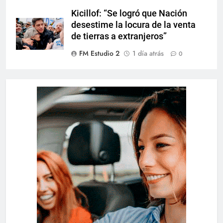
Kicillof: “Se logró que Nación
desestime la locura de la venta
de tierras a extranjeros”
FM Estudio 2
1 día atrás
0