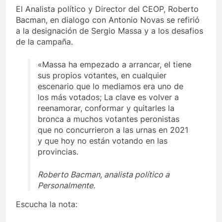
El Analista político y Director del CEOP, Roberto
Bacman, en dialogo con Antonio Novas se refirió
a la designación de Sergio Massa y a los desafios
de la campaña.
«Massa ha empezado a arrancar, el tiene
sus propios votantes, en cualquier
escenario que lo mediamos era uno de
los más votados; La clave es volver a
reenamorar, conformar y quitarles la
bronca a muchos votantes peronistas
que no concurrieron a las urnas en 2021
y que hoy no están votando en las
provincias.
Roberto Bacman, analista político a
Personalmente.
Escucha la nota: