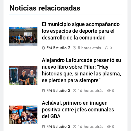
Noticias relacionadas
El municipio sigue acompañando
los espacios de deporte para el
desarrollo de la comunidad
FM Estudio 2
8 horas atrás
0
Alejandro Lafourcade presentó su
nuevo libro sobre Pilar: “Hay
historias que, si nadie las plasma,
se pierden para siempre”
FM Estudio 2
16 horas atrás
0
Achával, primero en imagen
positiva entre jefes comunales
del GBA
FM Estudio 2
16 horas atrás
0