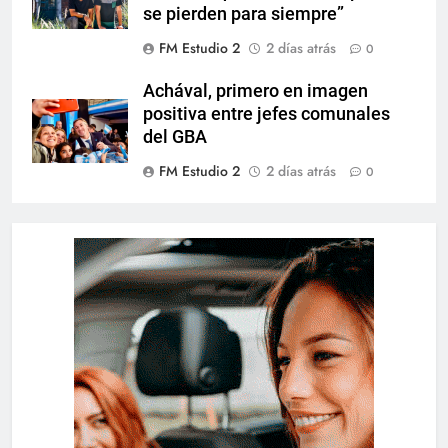
se pierden para siempre”
FM Estudio 2
2 días atrás
0
Achával, primero en imagen
positiva entre jefes comunales
del GBA
FM Estudio 2
2 días atrás
0