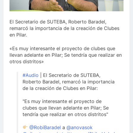
El Secretario de SUTEBA, Roberto Baradel,
remarcó la importancia de la creación de Clubes
en Pilar.
«Es muy interesante el proyecto de clubes que
llevan adelante en Pilar; Se tendría que realizar en
otros distritos»
#Audio
| El Secretario de SUTEBA,
Roberto Baradel, remarcó la importancia
de la creación de Clubes en Pilar:
"Es muy interesante el proyecto de
clubes que llevan adelante en Pilar; Se
tendría que realizar en otros distritos"
@RobiBaradel
a
@anovasok