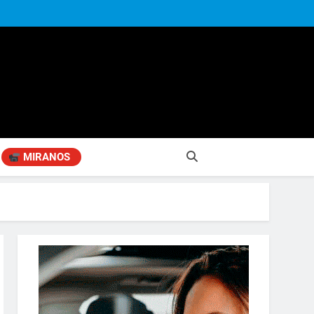
MIRANOS