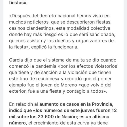
fiestas»
.
«Después del decreto nacional hemos visto en
muchos noticieros, que se descubrieron fiestas,
casinos clandestinos, esta modalidad colectiva
donde hay más riesgo es lo que será sancionada,
quienes asistan y los dueños y organizadores de
la fiesta», explicó la funcionaria.
García dijo que el sistema de multa se dio cuando
comenzó la pandemia «por los efectos violatorios
que tiene y de sanción a la violación que tienen
este tipo de reuniones» y recordó que el primer
ejemplo fue el joven de Moreno «que volvió del
exterior, fue a una fiesta y contagio a todos».
En relación al
aumento de casos en la Provincia,
indicó que «los números de este jueves fueron 12
mil sobre los 23.600 de Nación; es un altísimo
número
, el crecimiento de esta curva ya tiene