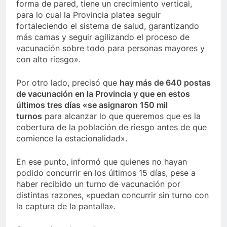
forma de pared, tiene un crecimiento vertical,
para lo cual la Provincia platea seguir
fortaleciendo el sistema de salud, garantizando
más camas y seguir agilizando el proceso de
vacunación sobre todo para personas mayores y
con alto riesgo».
Por otro lado, precisó que
hay más de 640 postas
de vacunación en la Provincia y que en estos
últimos tres días «se asignaron 150 mil
turnos
para alcanzar lo que queremos que es la
cobertura de la población de riesgo antes de que
comience la estacionalidad».
En ese punto, informó que quienes no hayan
podido concurrir en los últimos 15 días, pese a
haber recibido un turno de vacunación por
distintas razones, «puedan concurrir sin turno con
la captura de la pantalla».