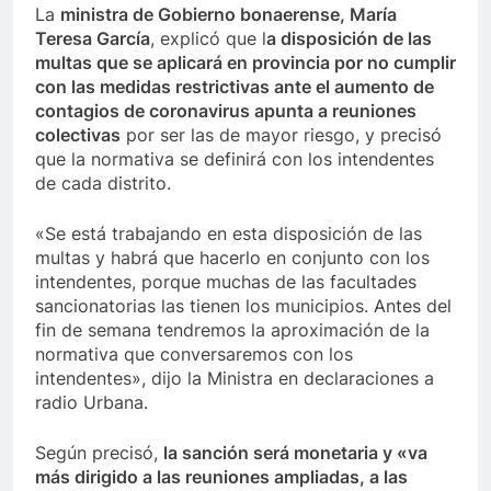
La
ministra de Gobierno bonaerense, María
Teresa García
, explicó que l
a disposición de las
multas que se aplicará en provincia por no cumplir
con las medidas restrictivas ante el aumento de
contagios de coronavirus apunta a reuniones
colectivas
por ser las de mayor riesgo, y precisó
que la normativa se definirá con los intendentes
de cada distrito.
«Se está trabajando en esta disposición de las
multas y habrá que hacerlo en conjunto con los
intendentes, porque muchas de las facultades
sancionatorias las tienen los municipios. Antes del
fin de semana tendremos la aproximación de la
normativa que conversaremos con los
intendentes», dijo la Ministra en declaraciones a
radio Urbana.
Según precisó,
la sanción será monetaria y «va
más dirigido a las reuniones ampliadas, a las