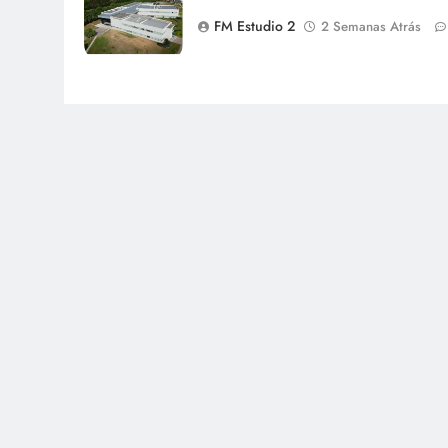
FM Estudio 2
2 Semanas Atrás