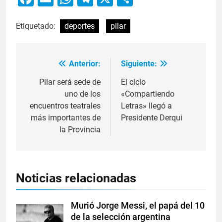
Etiquetado:
deportes
pilar
Anterior:
Siguiente:
Pilar será sede de
El ciclo
uno de los
«Compartiendo
encuentros teatrales
Letras» llegó a
más importantes de
Presidente Derqui
la Provincia
Noticias relacionadas
Murió Jorge Messi, el papá del 10
de la selección argentina