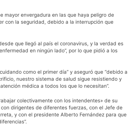
de mayor envergadura en las que haya peligro de
 con la seguridad, debido a la interrupción que
sde que llegó al país el coronavirus, y la verdad es
enfermedad en ningún lado”, por lo que pidió a los
cuidando como el primer día” y aseguró que “debido a
ificio, nuestro sistema de salud sigue resistiendo y
atención médica a todos los que lo necesitan”.
abajar colectivamente con los intendentes» de su
, con dirigentes de diferentes fuerzas, con el Jefe de
rreta, y con el presidente Alberto Fernández para que
iferencias”.