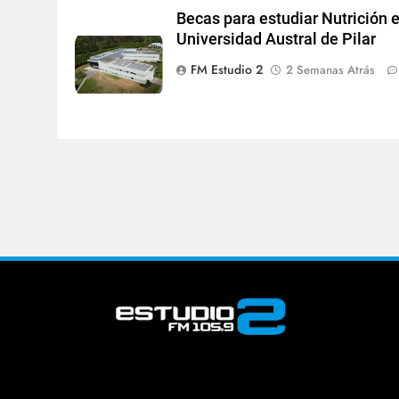
Becas para estudiar Nutrición e
Universidad Austral de Pilar
FM Estudio 2
2 Semanas Atrás