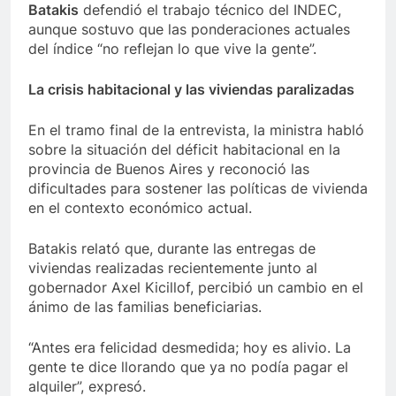
Batakis
defendió el trabajo técnico del INDEC,
aunque sostuvo que las ponderaciones actuales
del índice “no reflejan lo que vive la gente”.
La crisis habitacional y las viviendas paralizadas
En el tramo final de la entrevista, la ministra habló
sobre la situación del déficit habitacional en la
provincia de Buenos Aires y reconoció las
dificultades para sostener las políticas de vivienda
en el contexto económico actual.
Batakis relató que, durante las entregas de
viviendas realizadas recientemente junto al
gobernador Axel Kicillof, percibió un cambio en el
ánimo de las familias beneficiarias.
“Antes era felicidad desmedida; hoy es alivio. La
gente te dice llorando que ya no podía pagar el
alquiler”, expresó.