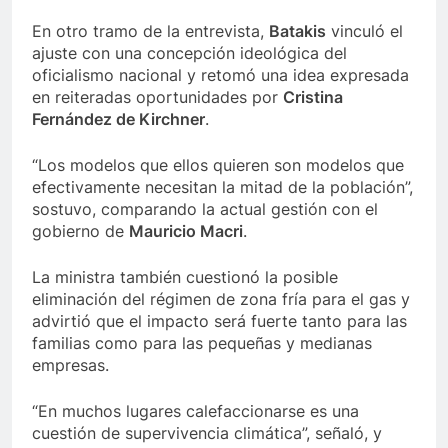
En otro tramo de la entrevista,
Batakis
vinculó el
ajuste con una concepción ideológica del
oficialismo nacional y retomó una idea expresada
en reiteradas oportunidades por
Cristina
Fernández de Kirchner
.
“Los modelos que ellos quieren son modelos que
efectivamente necesitan la mitad de la población”,
sostuvo, comparando la actual gestión con el
gobierno de
Mauricio Macri
.
La ministra también cuestionó la posible
eliminación del régimen de zona fría para el gas y
advirtió que el impacto será fuerte tanto para las
familias como para las pequeñas y medianas
empresas.
“En muchos lugares calefaccionarse es una
cuestión de supervivencia climática”, señaló, y