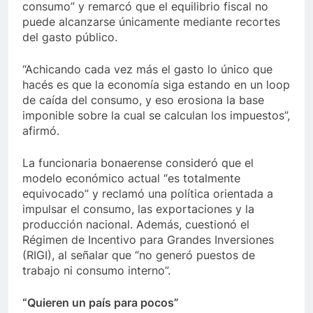
consumo” y remarcó que el equilibrio fiscal no
puede alcanzarse únicamente mediante recortes
del gasto público.
“Achicando cada vez más el gasto lo único que
hacés es que la economía siga estando en un loop
de caída del consumo, y eso erosiona la base
imponible sobre la cual se calculan los impuestos”,
afirmó.
La funcionaria bonaerense consideró que el
modelo económico actual “es totalmente
equivocado” y reclamó una política orientada a
impulsar el consumo, las exportaciones y la
producción nacional. Además, cuestionó el
Régimen de Incentivo para Grandes Inversiones
(RIGI), al señalar que “no generó puestos de
trabajo ni consumo interno”.
“Quieren un país para pocos”