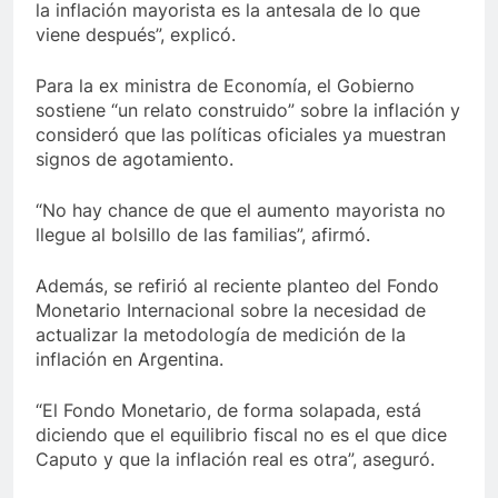
la inflación mayorista es la antesala de lo que
viene después”, explicó.
Para la ex ministra de Economía, el Gobierno
sostiene “un relato construido” sobre la inflación y
consideró que las políticas oficiales ya muestran
signos de agotamiento.
“No hay chance de que el aumento mayorista no
llegue al bolsillo de las familias”, afirmó.
Además, se refirió al reciente planteo del Fondo
Monetario Internacional sobre la necesidad de
actualizar la metodología de medición de la
inflación en Argentina.
“El Fondo Monetario, de forma solapada, está
diciendo que el equilibrio fiscal no es el que dice
Caputo y que la inflación real es otra”, aseguró.