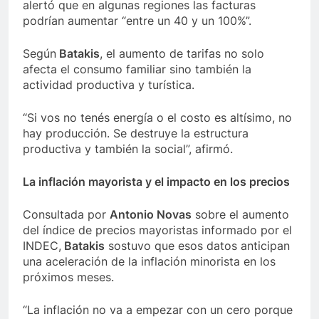
alertó que en algunas regiones las facturas
podrían aumentar “entre un 40 y un 100%”.
Según
Batakis
, el aumento de tarifas no solo
afecta el consumo familiar sino también la
actividad productiva y turística.
“Si vos no tenés energía o el costo es altísimo, no
hay producción. Se destruye la estructura
productiva y también la social”, afirmó.
La inflación mayorista y el impacto en los precios
Consultada por
Antonio Novas
sobre el aumento
del índice de precios mayoristas informado por el
INDEC,
Batakis
sostuvo que esos datos anticipan
una aceleración de la inflación minorista en los
próximos meses.
“La inflación no va a empezar con un cero porque