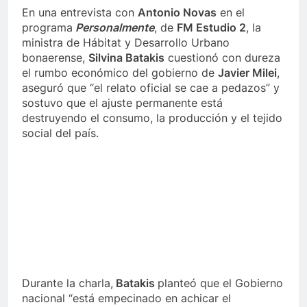
En una entrevista con
Antonio Novas
en el
programa
Personalmente
, de
FM Estudio 2
, la
ministra de Hábitat y Desarrollo Urbano
bonaerense,
Silvina Batakis
cuestionó con dureza
el rumbo económico del gobierno de
Javier Milei
,
aseguró que “el relato oficial se cae a pedazos” y
sostuvo que el ajuste permanente está
destruyendo el consumo, la producción y el tejido
social del país.
Durante la charla,
Batakis
planteó que el Gobierno
nacional “está empecinado en achicar el