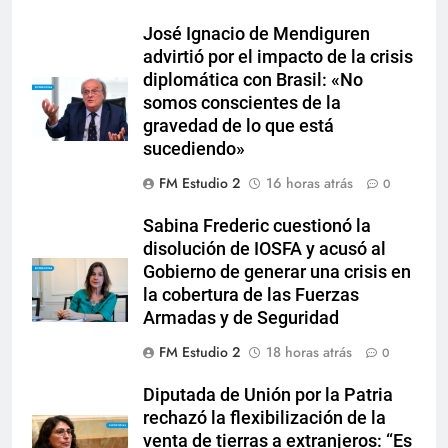
José Ignacio de Mendiguren
advirtió por el impacto de la crisis
diplomática con Brasil: «No
somos conscientes de la
gravedad de lo que está
sucediendo»
FM Estudio 2
16 horas atrás
0
Sabina Frederic cuestionó la
disolución de IOSFA y acusó al
Gobierno de generar una crisis en
la cobertura de las Fuerzas
Armadas y de Seguridad
FM Estudio 2
18 horas atrás
0
Diputada de Unión por la Patria
rechazó la flexibilización de la
venta de tierras a extranjeros: “Es