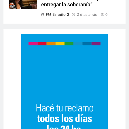
entregar la soberanía”
FM Estudio 2
2 días atrás
0