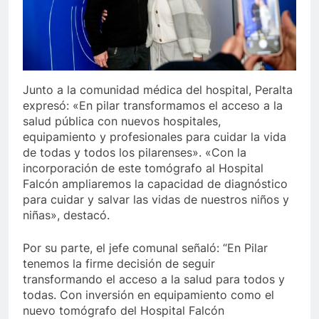
Junto a la comunidad médica del hospital, Peralta
expresó: «En pilar transformamos el acceso a la
salud pública con nuevos hospitales,
equipamiento y profesionales para cuidar la vida
de todas y todos los pilarenses». «Con la
incorporación de este tomógrafo al Hospital
Falcón ampliaremos la capacidad de diagnóstico
para cuidar y salvar las vidas de nuestros niños y
niñas», destacó.
Por su parte, el jefe comunal señaló: “En Pilar
tenemos la firme decisión de seguir
transformando el acceso a la salud para todos y
todas. Con inversión en equipamiento como el
nuevo tomógrafo del Hospital Falcón