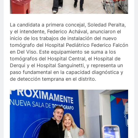
La candidata a primera concejal, Soledad Peralta,
y el intendente, Federico Achával, anunciaron el
inicio de los trabajos de instalación del nuevo
tomógrafo del Hospital Pediátrico Federico Falcón
en Del Viso. Este equipamiento se suma a los
tomógrafos del Hospital Central, el Hospital de
Derqui y el Hospital Sanguinetti, y representa un
paso fundamental en la capacidad diagnóstica y
de detección temprana en el distrito.