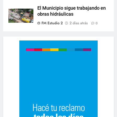
El Municipio sigue trabajando en
obras hidráulicas
FM Estudio 2
2 días atrás
0