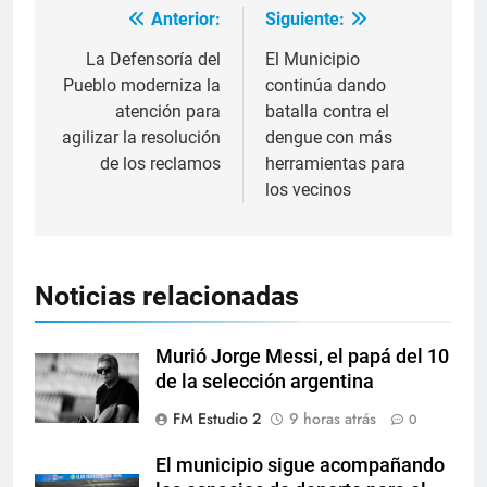
Anterior:
Siguiente:
La Defensoría del
El Municipio
Pueblo moderniza la
continúa dando
atención para
batalla contra el
agilizar la resolución
dengue con más
de los reclamos
herramientas para
los vecinos
Noticias relacionadas
Murió Jorge Messi, el papá del 10
de la selección argentina
FM Estudio 2
9 horas atrás
0
El municipio sigue acompañando