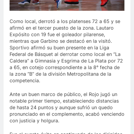
Como local, derrotó a los platenses 72 a 65 y se
afirmó en el tercer puesto de la zona. Lautaro
Expósito con 19 fue el goleador pilarense,
mientras que Garbino se destacó en la visitó.
Sportivo afirmó su buen presente en la Liga
Federal de Básquet al derrotar como local en “La
Caldera” a Gimnasia y Esgrima de La Plata por 72
a 65, en cotejo correspondiente a la 8° fecha de
la zona “B” de la división Metropolitana de la
competencia.
Ante un buen marco de público, el Rojo jugó un
notable primer tiempo, estableciendo distancias
de hasta 24 puntos y aunque sufrió un quedo
pronunciado en el complemento, acabó venciendo
con justicia y holgura.