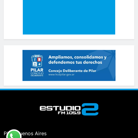
Pilar, Buenos Aires