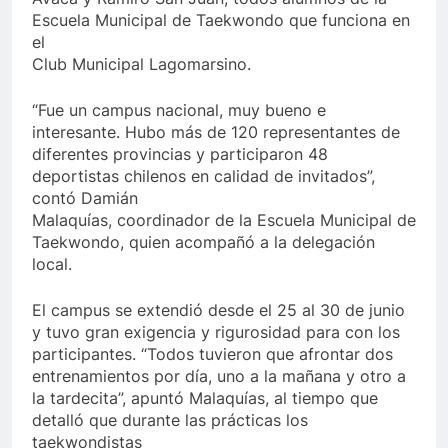
Escuela Municipal de Taekwondo que funciona en
el
Club Municipal Lagomarsino.
“Fue un campus nacional, muy bueno e
interesante. Hubo más de 120 representantes de
diferentes provincias y participaron 48
deportistas chilenos en calidad de invitados”,
contó Damián
Malaquías, coordinador de la Escuela Municipal de
Taekwondo, quien acompañó a la delegación
local.
El campus se extendió desde el 25 al 30 de junio
y tuvo gran exigencia y rigurosidad para con los
participantes. “Todos tuvieron que afrontar dos
entrenamientos por día, uno a la mañana y otro a
la tardecita”, apuntó Malaquías, al tiempo que
detalló que durante las prácticas los
taekwondistas