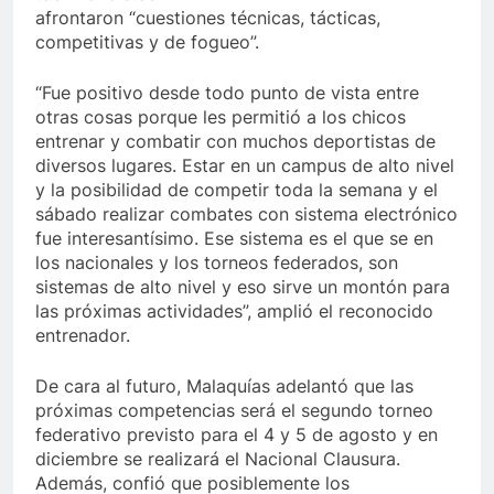
afrontaron “cuestiones técnicas, tácticas,
competitivas y de fogueo”.
“Fue positivo desde todo punto de vista entre
otras cosas porque les permitió a los chicos
entrenar y combatir con muchos deportistas de
diversos lugares. Estar en un campus de alto nivel
y la posibilidad de competir toda la semana y el
sábado realizar combates con sistema electrónico
fue interesantísimo. Ese sistema es el que se en
los nacionales y los torneos federados, son
sistemas de alto nivel y eso sirve un montón para
las próximas actividades”, amplió el reconocido
entrenador.
De cara al futuro, Malaquías adelantó que las
próximas competencias será el segundo torneo
federativo previsto para el 4 y 5 de agosto y en
diciembre se realizará el Nacional Clausura.
Además, confió que posiblemente los