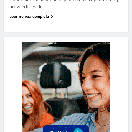
proveedores de…
Leer noticia completa