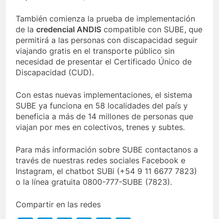
También comienza la prueba de implementación
de la
credencial ANDIS
compatible con SUBE, que
permitirá a las personas con discapacidad seguir
viajando gratis en el transporte público sin
necesidad de presentar el Certificado Único de
Discapacidad (CUD).
Con estas nuevas implementaciones, el sistema
SUBE ya funciona en 58 localidades del país y
beneficia a más de 14 millones de personas que
viajan por mes en colectivos, trenes y subtes.
Para más información sobre SUBE contactanos a
través de nuestras redes sociales Facebook e
Instagram, el chatbot SUBi (+54 9 11 6677 7823)
o la línea gratuita 0800-777-SUBE (7823).
Compartir en las redes