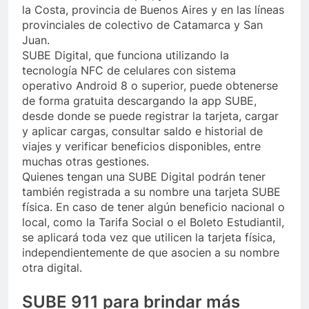
la Costa, provincia de Buenos Aires y en las líneas
provinciales de colectivo de Catamarca y San
Juan.
SUBE Digital, que funciona utilizando la
tecnología NFC de celulares con sistema
operativo Android 8 o superior, puede obtenerse
de forma gratuita descargando la app SUBE,
desde donde se puede registrar la tarjeta, cargar
y aplicar cargas, consultar saldo e historial de
viajes y verificar beneficios disponibles, entre
muchas otras gestiones.
Quienes tengan una SUBE Digital podrán tener
también registrada a su nombre una tarjeta SUBE
física. En caso de tener algún beneficio nacional o
local, como la Tarifa Social o el Boleto Estudiantil,
se aplicará toda vez que utilicen la tarjeta física,
independientemente de que asocien a su nombre
otra digital.
SUBE 911 para brindar más