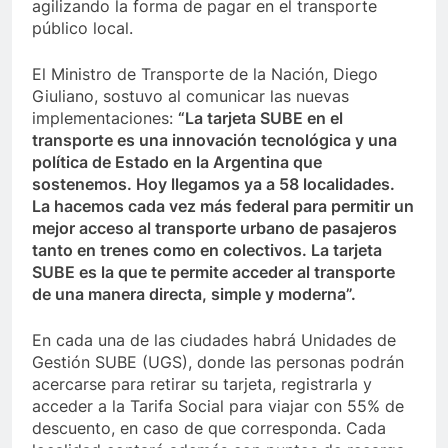
agilizando la forma de pagar en el transporte
público local.
El Ministro de Transporte de la Nación, Diego
Giuliano, sostuvo al comunicar las nuevas
implementaciones:
“La tarjeta SUBE en el
transporte es una innovación tecnológica y una
política de Estado en la Argentina que
sostenemos. Hoy llegamos ya a 58 localidades.
La hacemos cada vez más federal para permitir un
mejor acceso al transporte urbano de pasajeros
tanto en trenes como en colectivos. La tarjeta
SUBE es la que te permite acceder al transporte
de una manera directa, simple y moderna”.
En cada una de las ciudades habrá Unidades de
Gestión SUBE (UGS), donde las personas podrán
acercarse para retirar su tarjeta, registrarla y
acceder a la Tarifa Social para viajar con 55% de
descuento, en caso de que corresponda. Cada