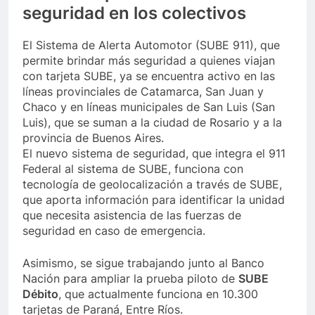
seguridad en los colectivos
El Sistema de Alerta Automotor (SUBE 911), que
permite brindar más seguridad a quienes viajan
con tarjeta SUBE, ya se encuentra activo en las
líneas provinciales de Catamarca, San Juan y
Chaco y en líneas municipales de San Luis (San
Luis), que se suman a la ciudad de Rosario y a la
provincia de Buenos Aires.
El nuevo sistema de seguridad, que integra el 911
Federal al sistema de SUBE, funciona con
tecnología de geolocalización a través de SUBE,
que aporta información para identificar la unidad
que necesita asistencia de las fuerzas de
seguridad en caso de emergencia.
Asimismo, se sigue trabajando junto al Banco
Nación para ampliar la prueba piloto de
SUBE
Débito
, que actualmente funciona en 10.300
tarjetas de Paraná, Entre Ríos.