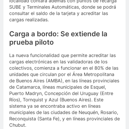
localidad contará además con puntos de recarga
SUBE y Terminales Automáticas, donde se podrá
consultar el saldo de la tarjeta y acreditar las
cargas realizadas.
Carga a bordo: Se extiende la
prueba piloto
La nueva funcionalidad que permite acreditar las
cargas electrónicas en las validadoras de los
colectivos, comienza a funcionar en el 80% de las
unidades que circulan por el Área Metropolitana
de Buenos Aires (AMBA), en las líneas provinciales
de Catamarca, líneas municipales de Esquel,
Puerto Madryn, Concepción del Uruguay (Entre
Ríos), Tornquist y Azul (Buenos Aires). Este
sistema ya se encontraba activo en líneas
municipales de las ciudades de Neuquén, Rosario,
Reconquista (Santa Fe), y en líneas provinciales de
Chubut.