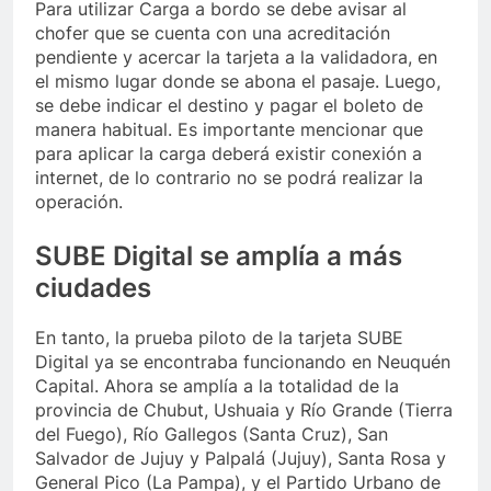
Para utilizar Carga a bordo se debe avisar al
chofer que se cuenta con una acreditación
pendiente y acercar la tarjeta a la validadora, en
el mismo lugar donde se abona el pasaje. Luego,
se debe indicar el destino y pagar el boleto de
manera habitual. Es importante mencionar que
para aplicar la carga deberá existir conexión a
internet, de lo contrario no se podrá realizar la
operación.
SUBE Digital se amplía a más
ciudades
En tanto, la prueba piloto de la tarjeta SUBE
Digital ya se encontraba funcionando en Neuquén
Capital. Ahora se amplía a la totalidad de la
provincia de Chubut, Ushuaia y Río Grande (Tierra
del Fuego), Río Gallegos (Santa Cruz), San
Salvador de Jujuy y Palpalá (Jujuy), Santa Rosa y
General Pico (La Pampa), y el Partido Urbano de