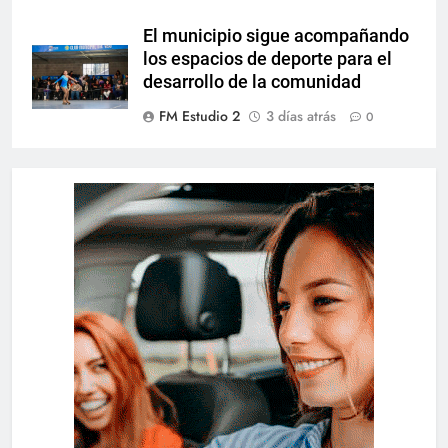
El municipio sigue acompañando
los espacios de deporte para el
desarrollo de la comunidad
FM Estudio 2
3 días atrás
0