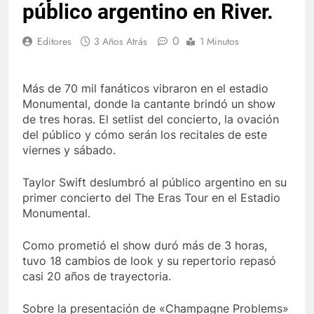
público argentino en River.
0
Editores
3 Años Atrás
1 Minutos
Más de 70 mil fanáticos vibraron en el estadio
Monumental, donde la cantante brindó un show
de tres horas. El setlist del concierto, la ovación
del público y cómo serán los recitales de este
viernes y sábado.
Taylor Swift deslumbró al público argentino en su
primer concierto del The Eras Tour en el Estadio
Monumental.
Como prometió el show duró más de 3 horas,
tuvo 18 cambios de look y su repertorio repasó
casi 20 años de trayectoria.
Sobre la presentación de «Champagne Problems»