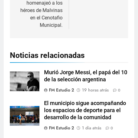
homenajeó a los
héroes de Malvinas
en el Cenotafio
Municipal.
Noticias relacionadas
Murió Jorge Messi, el papá del 10
de la selección argentina
FM Estudio 2
19 horas atrás
0
El municipio sigue acompañando
los espacios de deporte para el
desarrollo de la comunidad
FM Estudio 2
1 día atrás
0