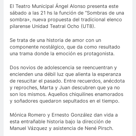
El Teatro Municipal Ángel Alonso presenta este
sábado a las 21 hs la función de “Sombras de una
sombra», nueva propuesta del tradicional elenco
pilarense Unidad Teatral Ocho (UT8).
Se trata de una historia de amor con un
componente nostálgico, que da como resultado
una trama donde la emoción es protagonista.
Dos novios de adolescencia se reencuentran y
encienden una débil luz que alienta la esperanza
de resucitar el pasado. Entre recuerdos, anécdota
y reproches, Marta y Juan descubren que ya no
son los mismos. Aquellos chiquilines enamorados
y soñadores quedaron sepultados en el tiempo.
Mónica Romero y Ernesto González dan vida a
esta entrañable historia bajo la dirección de
Manuel Vázquez y asistencia de Nené Pirsch.