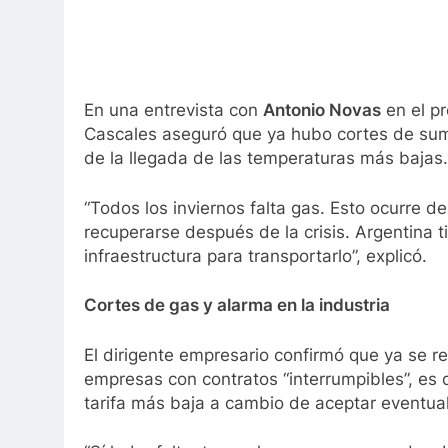
En una entrevista con
Antonio Novas
en el p
Cascales aseguró que ya hubo cortes de sumi
de la llegada de las temperaturas más bajas.
“Todos los inviernos falta gas. Esto ocurre
recuperarse después de la crisis. Argentina t
infraestructura para transportarlo”, explicó.
Cortes de gas y alarma en la industria
El dirigente empresario confirmó que ya se r
empresas con contratos “interrumpibles”, es 
tarifa más baja a cambio de aceptar eventua