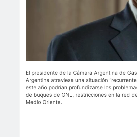
El presidente de la Cámara Argentina de Gas
Argentina atraviesa una situación “recurrente
este año podrían profundizarse los problema
de buques de GNL, restricciones en la red de 
Medio Oriente.