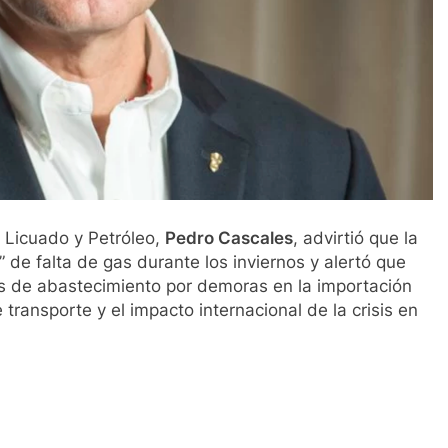
 Licuado y Petróleo,
Pedro Cascales
, advirtió que la
” de falta de gas durante los inviernos y alertó que
s de abastecimiento por demoras en la importación
transporte y el impacto internacional de la crisis en