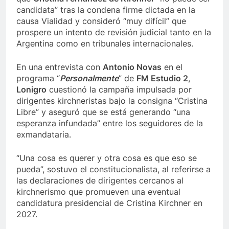
candidata” tras la condena firme dictada en la
causa Vialidad y consideró “muy difícil” que
prospere un intento de revisión judicial tanto en la
Argentina como en tribunales internacionales.
En una entrevista con
Antonio Novas
en el
programa “
Personalmente
” de
FM Estudio 2
,
Lonigro
cuestionó la campaña impulsada por
dirigentes kirchneristas bajo la consigna “Cristina
Libre” y aseguró que se está generando “una
esperanza infundada” entre los seguidores de la
exmandataria.
“Una cosa es querer y otra cosa es que eso se
pueda”, sostuvo el constitucionalista, al referirse a
las declaraciones de dirigentes cercanos al
kirchnerismo que promueven una eventual
candidatura presidencial de Cristina Kirchner en
2027.