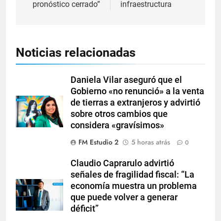
pronóstico cerrado”
infraestructura
Noticias relacionadas
Daniela Vilar aseguró que el
Gobierno «no renunció» a la venta
de tierras a extranjeros y advirtió
sobre otros cambios que
considera «gravísimos»
FM Estudio 2
5 horas atrás
0
Claudio Caprarulo advirtió
señales de fragilidad fiscal: “La
economía muestra un problema
que puede volver a generar
déficit”