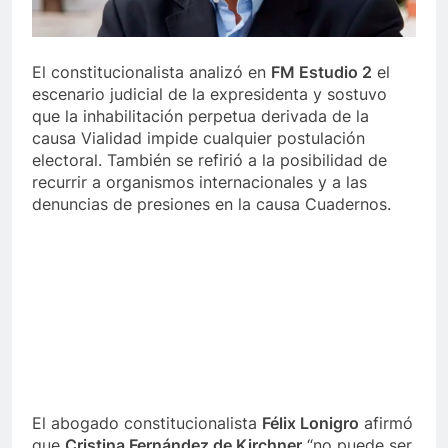
El constitucionalista analizó en
FM Estudio 2
el
escenario judicial de la expresidenta y sostuvo
que la inhabilitación perpetua derivada de la
causa Vialidad impide cualquier postulación
electoral. También se refirió a la posibilidad de
recurrir a organismos internacionales y a las
denuncias de presiones en la causa Cuadernos.
El abogado constitucionalista
Félix Lonigro
afirmó
que
Cristina Fernández de Kirchner
“no puede ser