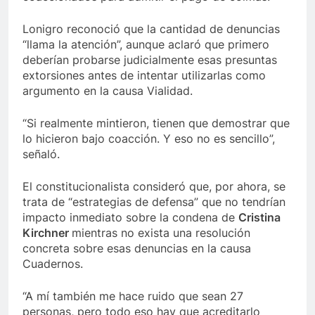
Lonigro reconoció que la cantidad de denuncias
“llama la atención”, aunque aclaró que primero
deberían probarse judicialmente esas presuntas
extorsiones antes de intentar utilizarlas como
argumento en la causa Vialidad.
“Si realmente mintieron, tienen que demostrar que
lo hicieron bajo coacción. Y eso no es sencillo”,
señaló.
El constitucionalista consideró que, por ahora, se
trata de “estrategias de defensa” que no tendrían
impacto inmediato sobre la condena de
Cristina
Kirchner
mientras no exista una resolución
concreta sobre esas denuncias en la causa
Cuadernos.
“A mí también me hace ruido que sean 27
personas, pero todo eso hay que acreditarlo