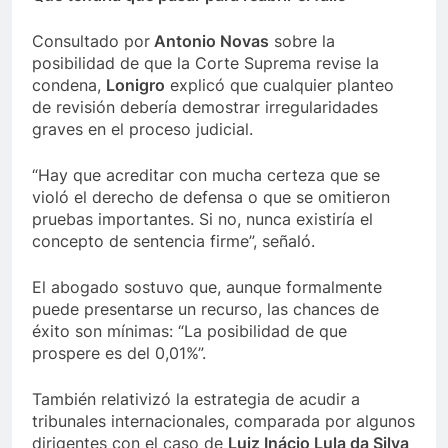
Consultado por
Antonio Novas
sobre la
posibilidad de que la Corte Suprema revise la
condena,
Lonigro
explicó que cualquier planteo
de revisión debería demostrar irregularidades
graves en el proceso judicial.
“Hay que acreditar con mucha certeza que se
violó el derecho de defensa o que se omitieron
pruebas importantes. Si no, nunca existiría el
concepto de sentencia firme”, señaló.
El abogado sostuvo que, aunque formalmente
puede presentarse un recurso, las chances de
éxito son mínimas: “La posibilidad de que
prospere es del 0,01%”.
También relativizó la estrategia de acudir a
tribunales internacionales, comparada por algunos
dirigentes con el caso de
Luiz Inácio Lula da Silva