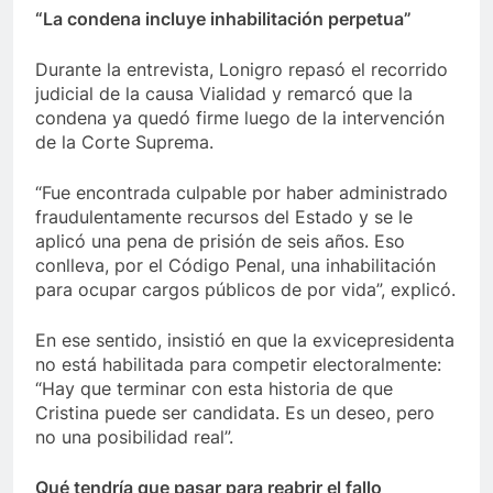
“La condena incluye inhabilitación perpetua”
Durante la entrevista, Lonigro repasó el recorrido
judicial de la causa Vialidad y remarcó que la
condena ya quedó firme luego de la intervención
de la Corte Suprema.
“Fue encontrada culpable por haber administrado
fraudulentamente recursos del Estado y se le
aplicó una pena de prisión de seis años. Eso
conlleva, por el Código Penal, una inhabilitación
para ocupar cargos públicos de por vida”, explicó.
En ese sentido, insistió en que la exvicepresidenta
no está habilitada para competir electoralmente:
“Hay que terminar con esta historia de que
Cristina puede ser candidata. Es un deseo, pero
no una posibilidad real”.
Qué tendría que pasar para reabrir el fallo