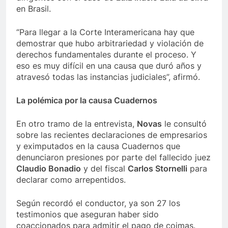
en Brasil.
“Para llegar a la Corte Interamericana hay que
demostrar que hubo arbitrariedad y violación de
derechos fundamentales durante el proceso. Y
eso es muy difícil en una causa que duró años y
atravesó todas las instancias judiciales”, afirmó.
La polémica por la causa Cuadernos
En otro tramo de la entrevista,
Novas
le consultó
sobre las recientes declaraciones de empresarios
y eximputados en la causa Cuadernos que
denunciaron presiones por parte del fallecido juez
Claudio Bonadio
y del fiscal
Carlos Stornelli
para
declarar como arrepentidos.
Según recordó el conductor, ya son 27 los
testimonios que aseguran haber sido
coaccionados para admitir el pago de coimas.