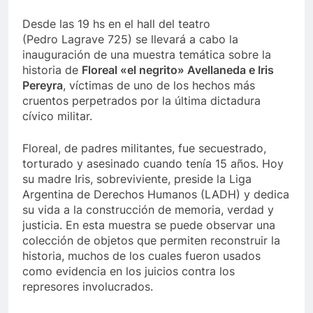
Desde las 19 hs en el hall del teatro
(Pedro Lagrave 725) se llevará a cabo la
inauguración de una muestra temática sobre la
historia de
Floreal «el negrito» Avellaneda e Iris
Pereyra
, víctimas de uno de los hechos más
cruentos perpetrados por la última dictadura
cívico militar.
Floreal, de padres militantes, fue secuestrado,
torturado y asesinado cuando tenía 15 años. Hoy
su madre Iris, sobreviviente, preside la Liga
Argentina de Derechos Humanos (LADH) y dedica
su vida a la construcción de memoria, verdad y
justicia. En esta muestra se puede observar una
colección de objetos que permiten reconstruir la
historia, muchos de los cuales fueron usados
como evidencia en los juicios contra los
represores involucrados.