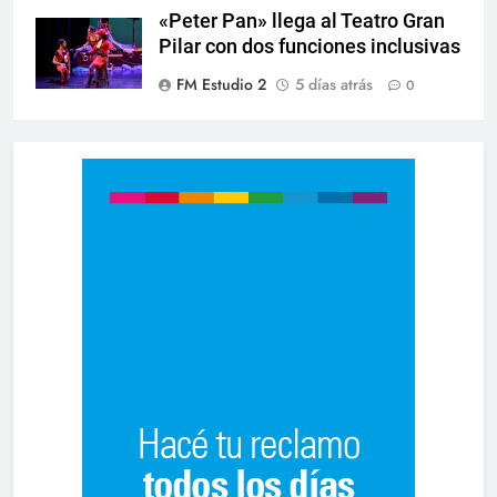
«Peter Pan» llega al Teatro Gran
Pilar con dos funciones inclusivas
FM Estudio 2
5 días atrás
0