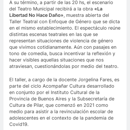
A su término, a partir de las 20 hs, el escenario
del Teatro Municipal recibirá a la obra
«La
Libertad No Hace Daño»
, muestra abierta del
Taller Teatral con Enfoque de Género que se dicta
en el mismo establecimiento. El espectáculo reúne
distintas escenas teatrales en las que se
representan situaciones de violencia de género
que vivimos cotidianamente. Aún con pasajes en
tono de comedia, busca incentivar la reflexión y
hacer visibles aquellas situaciones que nos
atraviesan, cuestionándolas por medio del teatro.
El taller, a cargo de la docente Jorgelina Fares, es
parte del ciclo Acompañar Cultura desarrollado
en conjunto por el Instituto Cultural de la
Provincia de Buenos Aires y la Subsecretaría de
Cultura de Pilar, que comenzó en 2021 como
medio para asistir a la revinculación escolar de
adolescentes en el contexto de la pandemia de
Covid19.