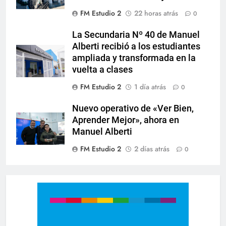
FM Estudio 2
22 horas atrás
0
La Secundaria Nº 40 de Manuel
Alberti recibió a los estudiantes
ampliada y transformada en la
vuelta a clases
FM Estudio 2
1 día atrás
0
Nuevo operativo de «Ver Bien,
Aprender Mejor», ahora en
Manuel Alberti
FM Estudio 2
2 días atrás
0