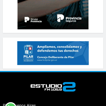
Pilar, Buenos Aires