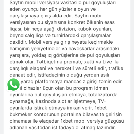
Saytın mobil versiyası vasitəsilə pul qoyuluşları
edən oyunçu hər gün yüzlərlə oyun və
qarşılaşmaya çıxış əldə edir. Saytın mobil
versiyasının bu siyahısına konkret ölkənin əsas
liqası, bir neçə aşağı divizion, kubok oyunları,
beynəlxalq liqa və turnirlərdəki qarşılaşmalar
daxildir. Mobil versiya giriş həyata keçirməklə
həmçinin yeniyetmələr və həvəskarlar arasındakı
yarışlara, yoldaşlıq görüşlərinə də pul qoyuluşları
etmək olar. Tətbiqetmə prematç xətti və Live ilə
qarşılıqlı əlaqəni və hərəkətli və sürətli edir, trafikə
qənaət edir, istifadəçinin olduğu yerdən asılı
olmayaraq platformaya maneəsiz girişi təmin edir.
Mobil cihazlar üçün olan bu proqram idman
oyunlarına pul qoyuluşları etməyə, totalizatorda
oynamağa, kazinoda slotlar işlətməyə, TV-
oyunlarda iştirak etməyə imkan verir. 1xbet
bukmeker kontorunun portalına bilavasitə geirişin
olmaması ilə əlaqədar 1xbet mobi versiya güzgüsü
adlanan vasitədən istifadəyə əl atmaq lazımdır.