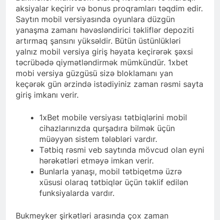
aksiyalar keçirir və bonus proqramları təqdim edir.
Saytın mobil versiyasında oyunlara düzgün
yanaşma zamanı həvəsləndirici təkliflər depoziti
artırmaq şansını yüksəldir. Bütün üstünlükləri
yalnız mobil versiya giriş həyata keçirərək şəxsi
təcrübədə qiymətləndirmək mümkündür. 1xbet
mobi versiya güzgüsü sizə bloklamanı yan
keçərək gün ərzində istədiyiniz zaman rəsmi sayta
giriş imkanı verir.
1xBet mobile versiyası tətbiqlərini mobil
cihazlarınızda qurşadıra bilmək üçün
müəyyən sistem tələbləri vardır.
Tətbiq rəsmi veb saytında mövcud olan eyni
hərəkətləri etməyə imkan verir.
Bunlarla yanaşı, mobil tətbiqetmə üzrə
xüsusi olaraq tətbiqlər üçün təklif edilən
funksiyalarda vardır.
Bukmeyker şirkətləri arasında çox zaman