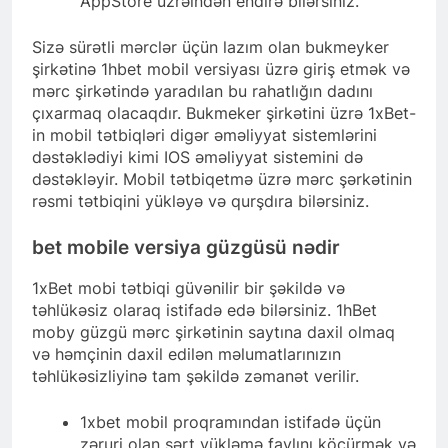
AppStore üzrəindən endirə bilərsiniz.
Sizə sürətli mərclər üçün lazım olan bukmeyker
şirkətinə 1hbet mobil versiyası üzrə giriş etmək və
mərc şirkətində yaradılan bu rahatlığın dadını
çıxarmaq olacaqdır. Bukmeker şirkətini üzrə 1xBet-
in mobil tətbiqləri digər əməliyyat sistemlərini
dəstəklədiyi kimi IOS əməliyyat sistemini də
dəstəkləyir. Mobil tətbiqetmə üzrə mərc şərkətinin
rəsmi tətbiqini yükləyə və qurşdıra bilərsiniz.
bet mobile versiya güzgüsü nədir
1xBet mobi tətbiqi güvənilir bir şəkildə və
təhlükəsiz olaraq istifadə edə bilərsiniz. 1hBet
moby güzgü mərc şirkətinin saytına daxil olmaq
və həmçinin daxil edilən məlumatlarınızın
təhlükəsizliyinə tam şəkildə zəmanət verilir.
1xbet mobil proqramından istifadə üçün
zəruri olan şərt yükləmə faylını köçürmək və