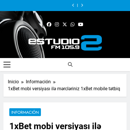
que
que
la
adelante
que
que
la
lleva
aseguró
el
Nación
movilización
trabajos
el
Nación
movilización
adelante
que
Gobierno
desestime
al
de
Gobierno
desestime
al
trabajos
el
«no
la
Congreso
limpieza
«no
la
Congreso
de
Gobierno
renunció»
locura
junto
de
renunció»
locura
junto
limpieza
«no
a
de
a
desagües
a
de
a
de
renunció»
la
la
la
y
la
la
la
desagües
a
venta
venta
Liga
arroyos
venta
venta
Liga
y
la
de
de
de
de
de
de
arroyos
venta
tierras
tierras
Intendentes
tierras
tierras
Intendentes
de
a
a
a
a
tierras
extranjeros
extranjeros”
extranjeros
extranjeros”
FM Estudio 2
a
y
y
extranjeros
advirtió
advirtió
y
sobre
sobre
advirtió
otros
otros
sobre
cambios
cambios
otros
Inicio
Información
que
que
cambios
considera
considera
que
1xBet mobi versiyası ilə mərcləriniz 1xBet mobile tətbiq
«gravísimos»
«gravísimos»
considera
«gravísimos»
INFORMACIÓN
1xBet mobi versiyası ilə