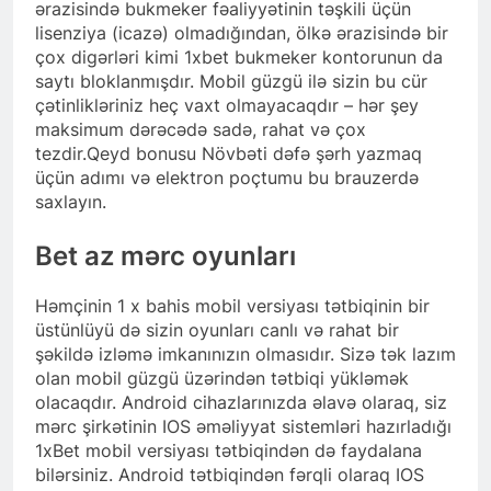
ərazisində bukmeker fəaliyyətinin təşkili üçün
lisenziya (icazə) olmadığından, ölkə ərazisində bir
çox digərləri kimi 1xbet bukmeker kontorunun da
saytı bloklanmışdır. Mobil güzgü ilə sizin bu cür
çətinlikləriniz heç vaxt olmayacaqdır – hər şey
maksimum dərəcədə sadə, rahat və çox
tezdir.Qeyd bonusu Növbəti dəfə şərh yazmaq
üçün adımı və elektron poçtumu bu brauzerdə
saxlayın.
Bet az mərc oyunları
Həmçinin 1 x bahis mobil versiyası tətbiqinin bir
üstünlüyü də sizin oyunları canlı və rahat bir
şəkildə izləmə imkanınızın olmasıdır. Sizə tək lazım
olan mobil güzgü üzərindən tətbiqi yükləmək
olacaqdır. Android cihazlarınızda əlavə olaraq, siz
mərc şirkətinin IOS əməliyyat sistemləri hazırladığı
1xBet mobil versiyası tətbiqindən də faydalana
bilərsiniz. Android tətbiqindən fərqli olaraq IOS