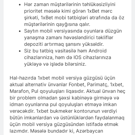
Hər zaman müştərilərinin təhlükəsizliyini
prioritet məsələ kimi görən 1xBet mərc
şirkəti, 1xBet mobi tətbiqləri ətrafında da öz
müştərilərinin qayğısına qalır.
Saytın mobil versiyasında oyunlara düzgün
yanaşma zamanı həvəsləndirici təkliflər
depoziti artırmaq şansını yüksəldir.
Siz bu tətbiq vasitəsilə həm Android
cihazlarıniza, həm də IOS cihazlarınıza
yükləyə və işlədə bilərsiniz.
Hal-hazırda 1xbet mobil versiya güzgüsü üçün
aktual alternativ ünvanlar Fonbet, Parimatç, 1xbet,
Marafon, Pul qoyuluşları liqasıdır. Aktual ünvan heç
bir problem olmadan şəxsi kabinəyə girməyə və
idman oyunlarına pul qoyuluşları etməyə imkan
verəcəkdir. 1xbet bukmeker kontorunun verdiyi
bütün imkanlardan və üstünlüklərdən faydalanmaq
üçün mobil versiya güzgüsündən istifadə etmək
lazımdır. Məsələ bundadır ki, Azərbaycan