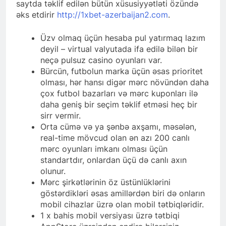
saytda təklif edilən bütün xüsusiyyətləti özündə
əks etdirir
http://1xbet-azerbaijan2.com
.
Üzv olmaq üçün hesaba pul yatırmaq lazım
deyil – virtual valyutada ifa edilə bilən bir
neçə pulsuz casino oyunları var.
Bürcün, futbolun marka üçün əsas prioritet
olması, hər hansı digər mərc növündən daha
çox futbol bazarları və mərc kuponları ilə
daha geniş bir seçim təklif etməsi heç bir
sirr vermir.
Orta cümə və ya şənbə axşamı, məsələn,
real-time mövcud olan ən azı 200 canlı
mərc oyunları imkanı olması üçün
standartdır, onlardan üçü də canlı axın
olunur.
Mərc şirkətlərinin öz üstünlüklərini
göstərdikləri əsas amillərdən biri də onların
mobil cihazlar üzrə olan mobil tətbiqləridir.
1 x bahis mobil versiyası üzrə tətbiqi