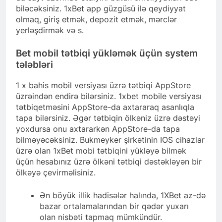
biləcəksiniz. 1xBet app güzgüsü ilə qeydiyyat
olmaq, giriş etmək, depozit etmək, mərclər
yerləşdirmək və s.
Bet mobil tətbiqi yükləmək üçün system
tələbləri
1 x bahis mobil versiyası üzrə tətbiqi AppStore
üzrəindən endirə bilərsiniz. 1xbet mobile versiyası
tətbiqetməsini AppStore-da axtararaq asanlıqla
tapa bilərsiniz. Əgər tətbiqin ölkəniz üzrə dəstəyi
yoxdursa onu axtararkən AppStore-da tapa
bilməyəcəksiniz. Bukmeyker şirkətinin IOS cihazlar
üzrə olan 1xBet mobi tətbiqini yükləyə bilmək
üçün hesabınız üzrə ölkəni tətbiqi dəstəkləyən bir
ölkəyə çevirməlisiniz.
Ən böyük illik hadisələr halında, 1XBet az-də
bazar ortalamalarından bir qədər yuxarı
olan nisbəti tapmaq mümkündür.