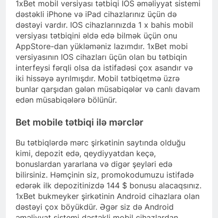
1xBet mobil versiyası tətbiqi IOS əməliyyat sistemi
dəstəkli iPhone və iPad cihazlarınız üçün də
dəstəyi vardır. IOS cihazlarınızda 1 x bahis mobil
versiyası tətbiqini əldə edə bilmək üçün onu
AppStore-dan yükləməniz lazımdır. 1xBet mobi
versiyasının IOS cihazları üçün olan bu tətbiqin
interfeysi fərqli olsa da istifadəsi çox asandır və
iki hissəyə ayrılmışdır. Mobil tətbiqetmə üzrə
bunlar qarşıdan gələn müsabiqələr və canlı davam
edən müsabiqələrə bölünür.
Bet mobile tətbiqi ilə mərclər
Bu tətbiqlərdə mərc şirkətinin saytında olduğu
kimi, depozit edə, qeydiyyatdan keçə,
bonuslardan yararlana və digər şeyləri edə
bilirsiniz. Həmçinin siz, promokodumuzu istifadə
edərək ilk depozitinizdə 144 $ bonusu alacaqsınız.
1xBet bukmeyker şirkətinin Android cihazlara olan
dəstəyi çox böyükdür. Əgər siz də Android
əməliyyat sistemi dəstəkli mobil cihazlardan