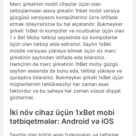
Mərc şirkətinin mobil cihazlar üçün olan
tətbiqlərindən əlavə şirkətin 1hbet mobil versiya
güzgüsü versiyasını kompütləriniz üzrə istifadə
etmək istəyirsinizsə bu hal əlçatandır. Bukmeyker
şirkəti 1xBet-in kompüter və noutbuklar üçün olan
1 x Bet Moby tətbiqi sayəsində siz kompüterlər
üçün olan tətbiqi əldə edirsinzi. Saytın 1xBet
mobile versiyası yükləyə bilmək üçün siz mərc
şirkətinin saytından istifadə edə bilərsiniz.
Həmçinin də mərc şirkətinin 1hBet moby güzgü
saytları əsasında da bunu edə, tətbiqi yükləyə və
quraşdıra bilərsiniz. Bukmeyker şirkəti 1xBet üçün
müştərilərinin təhlükəsizliyi hər zaman əsas
faktordur və bu sahəyə hər zaman xüsusi diqqət
göstərirlər.
İki növ cihaz üçün 1xBet mobi
tətbiqetmələr: Android və iOS
Saytda olan bütün əsas funksiyaları və tətbiqlər