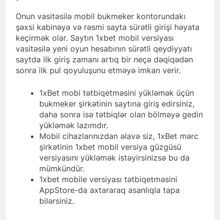
Onun vasitəsilə mobil bukmeker kontorundakı
şəxsi kabinəyə və rəsmi sayta sürətli girişi həyata
keçirmək olar. Saytın 1xbet mobil versiyası
vasitəsilə yeni oyun hesabının sürətli qeydiyyatı
saytda ilk giriş zamanı artıq bir neçə dəqiqədən
sonra ilk pul qoyuluşunu etməyə imkan verir.
1xBet mobi tətbiqetməsini yükləmək üçün
bukmeker şirkətinin saytına giriş edirsiniz,
daha sonra isə tətbiqlər olan bölməyə gedin
yükləmək lazımdır.
Mobil cihazlarınızdan əlavə siz, 1xBet mərc
şirkətinin 1xbet mobil versiya güzgüsü
versiyasını yükləmək istəyirsinizsə bu da
mümkündür.
1xbet mobile versiyası tətbiqetməsini
AppStore-da axtararaq asanlıqla tapa
bilərsiniz.