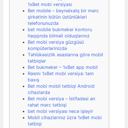
1xBet mobi versiyası
Bet mobile – beynəlxalq bir mərc
şirkətinin bütün üstünlükləri
telefonunuzda
bet mobile bukmeker kontoru
haqqında bilməli olduqlarınız
Bet mobi versiya güzgüsü
kompüterlərinizdə
Təhlükəsizlik əsaslarına görə mobil
tətbiqlər
Bet bukmeker – 1xBet app mobil
Rəsmi 1xBet mobi versiya: tam
baxış
Bet mobi mobil tətbiqi Android
cihazlarda
Bet mobi versiya – İstifadəsi ən
rahat mərc tətbiqi
bet mobi versiyası necə işləyir
Mobil cihazlarınız üzrə 1xBet mobi
tətbiqi