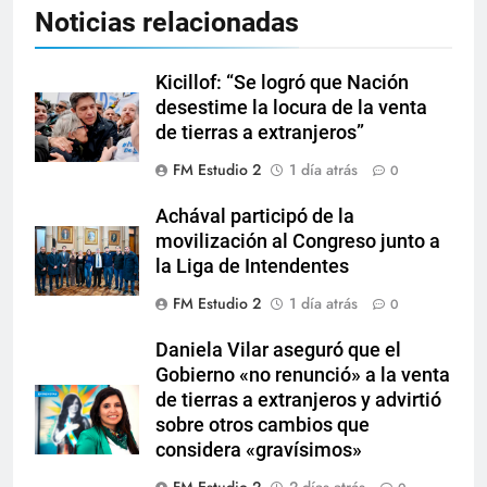
Noticias relacionadas
Kicillof: “Se logró que Nación
desestime la locura de la venta
de tierras a extranjeros”
FM Estudio 2
1 día atrás
0
Achával participó de la
movilización al Congreso junto a
la Liga de Intendentes
FM Estudio 2
1 día atrás
0
Daniela Vilar aseguró que el
Gobierno «no renunció» a la venta
de tierras a extranjeros y advirtió
sobre otros cambios que
considera «gravísimos»