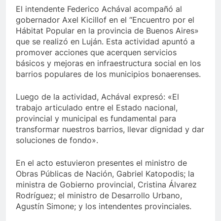
El intendente Federico Achával acompañó al
gobernador Axel Kicillof en el “Encuentro por el
Hábitat Popular en la provincia de Buenos Aires»
que se realizó en Luján. Esta actividad apuntó a
promover acciones que acerquen servicios
básicos y mejoras en infraestructura social en los
barrios populares de los municipios bonaerenses.
Luego de la actividad, Achával expresó: «El
trabajo articulado entre el Estado nacional,
provincial y municipal es fundamental para
transformar nuestros barrios, llevar dignidad y dar
soluciones de fondo».
En el acto estuvieron presentes el ministro de
Obras Públicas de Nación, Gabriel Katopodis; la
ministra de Gobierno provincial, Cristina Álvarez
Rodríguez; el ministro de Desarrollo Urbano,
Agustín Simone; y los intendentes provinciales.