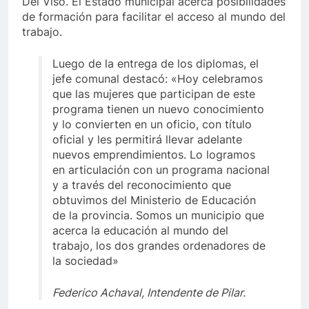
Del Viso. El Estado municipal acerca posibilidades
de formación para facilitar el acceso al mundo del
trabajo.
Luego de la entrega de los diplomas, el
jefe comunal destacó: «Hoy celebramos
que las mujeres que participan de este
programa tienen un nuevo conocimiento
y lo convierten en un oficio, con título
oficial y les permitirá llevar adelante
nuevos emprendimientos. Lo logramos
en articulación con un programa nacional
y a través del reconocimiento que
obtuvimos del Ministerio de Educación
de la provincia. Somos un municipio que
acerca la educación al mundo del
trabajo, los dos grandes ordenadores de
la sociedad»
Federico Achaval, Intendente de Pilar.