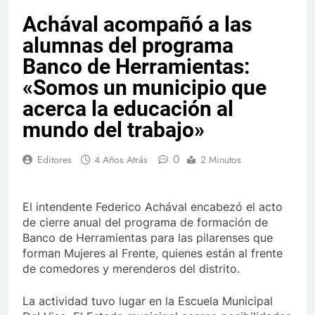
Achával acompañó a las
alumnas del programa
Banco de Herramientas:
«Somos un municipio que
acerca la educación al
mundo del trabajo»
0
Editores
4 Años Atrás
2 Minutos
El intendente Federico Achával encabezó el acto
de cierre anual del programa de formación de
Banco de Herramientas para las pilarenses que
forman Mujeres al Frente, quienes están al frente
de comedores y merenderos del distrito.
La actividad tuvo lugar en la Escuela Municipal