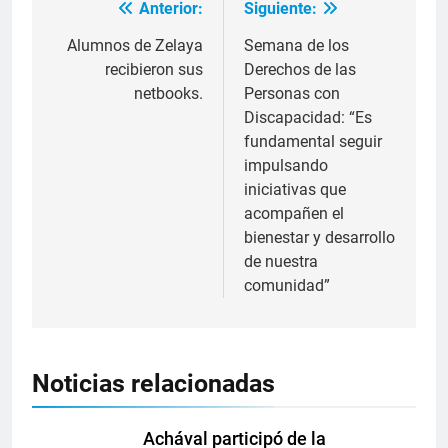
Anterior:
Siguiente:
Alumnos de Zelaya
Semana de los
recibieron sus
Derechos de las
netbooks.
Personas con
Discapacidad: “Es
fundamental seguir
impulsando
iniciativas que
acompañen el
bienestar y desarrollo
de nuestra
comunidad”
Noticias relacionadas
Achával participó de la