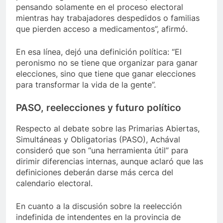
pensando solamente en el proceso electoral
mientras hay trabajadores despedidos o familias
que pierden acceso a medicamentos”, afirmó.
En esa línea, dejó una definición política: “El
peronismo no se tiene que organizar para ganar
elecciones, sino que tiene que ganar elecciones
para transformar la vida de la gente”.
PASO, reelecciones y futuro político
Respecto al debate sobre las Primarias Abiertas,
Simultáneas y Obligatorias (PASO), Achával
consideró que son “una herramienta útil” para
dirimir diferencias internas, aunque aclaró que las
definiciones deberán darse más cerca del
calendario electoral.
En cuanto a la discusión sobre la reelección
indefinida de intendentes en la provincia de