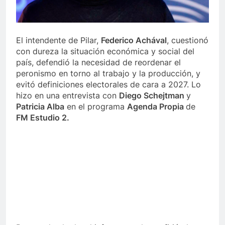
El intendente de Pilar,
Federico Achával
, cuestionó
con dureza la situación económica y social del
país, defendió la necesidad de reordenar el
peronismo en torno al trabajo y la producción, y
evitó definiciones electorales de cara a 2027. Lo
hizo en una entrevista con
Diego Schejtman
y
Patricia Alba
en el programa
Agenda Propia
de
FM Estudio 2.