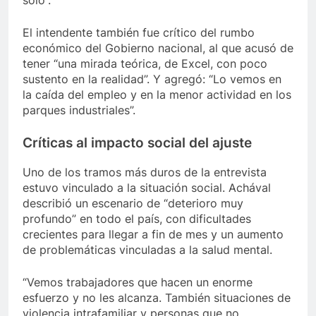
El intendente también fue crítico del rumbo
económico del Gobierno nacional, al que acusó de
tener “una mirada teórica, de Excel, con poco
sustento en la realidad”. Y agregó: “Lo vemos en
la caída del empleo y en la menor actividad en los
parques industriales”.
Críticas al impacto social del ajuste
Uno de los tramos más duros de la entrevista
estuvo vinculado a la situación social. Achával
describió un escenario de “deterioro muy
profundo” en todo el país, con dificultades
crecientes para llegar a fin de mes y un aumento
de problemáticas vinculadas a la salud mental.
“Vemos trabajadores que hacen un enorme
esfuerzo y no les alcanza. También situaciones de
violencia intrafamiliar y personas que no