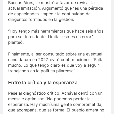
Buenos Aires, se mostró a favor de revisar la
actual limitación. Argumentó que “es una pérdida
de capacidades” impedir la continuidad de
dirigentes formados en la gestión.
“Hoy tengo más herramientas que hace seis años
para ser intendente. Limitar eso es un error”,
planteó.
Finalmente, al ser consultado sobre una eventual
candidatura en 2027, evitó confirmaciones: “Falta
mucho. Lo que tengo claro es que voy a seguir
trabajando en la política pilarense”.
Entre la crítica y la esperanza
Pese al diagnóstico crítico, Achával cerró con un
mensaje optimista: “No podemos perder la
esperanza. Hay muchísima gente comprometida,
que acompaña, que se forma. El pueblo argentino