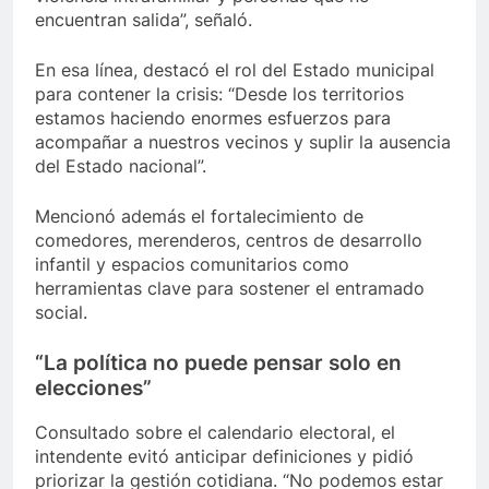
encuentran salida”, señaló.
En esa línea, destacó el rol del Estado municipal
para contener la crisis: “Desde los territorios
estamos haciendo enormes esfuerzos para
acompañar a nuestros vecinos y suplir la ausencia
del Estado nacional”.
Mencionó además el fortalecimiento de
comedores, merenderos, centros de desarrollo
infantil y espacios comunitarios como
herramientas clave para sostener el entramado
social.
“La política no puede pensar solo en
elecciones”
Consultado sobre el calendario electoral, el
intendente evitó anticipar definiciones y pidió
priorizar la gestión cotidiana. “No podemos estar