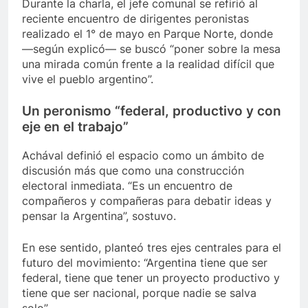
Durante la charla, el jefe comunal se refirió al
reciente encuentro de dirigentes peronistas
realizado el 1° de mayo en Parque Norte, donde
—según explicó— se buscó “poner sobre la mesa
una mirada común frente a la realidad difícil que
vive el pueblo argentino”.
Un peronismo “federal, productivo y con
eje en el trabajo”
Achával definió el espacio como un ámbito de
discusión más que como una construcción
electoral inmediata. “Es un encuentro de
compañeros y compañeras para debatir ideas y
pensar la Argentina”, sostuvo.
En ese sentido, planteó tres ejes centrales para el
futuro del movimiento: “Argentina tiene que ser
federal, tiene que tener un proyecto productivo y
tiene que ser nacional, porque nadie se salva
solo”.