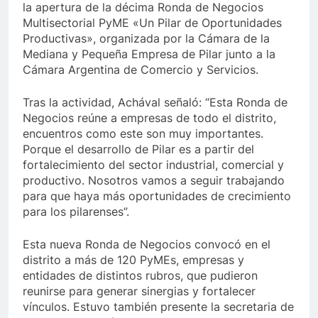
la apertura de la décima Ronda de Negocios
Multisectorial PyME «Un Pilar de Oportunidades
Productivas», organizada por la Cámara de la
Mediana y Pequeña Empresa de Pilar junto a la
Cámara Argentina de Comercio y Servicios.
Tras la actividad, Achával señaló: “Esta Ronda de
Negocios reúne a empresas de todo el distrito,
encuentros como este son muy importantes.
Porque el desarrollo de Pilar es a partir del
fortalecimiento del sector industrial, comercial y
productivo. Nosotros vamos a seguir trabajando
para que haya más oportunidades de crecimiento
para los pilarenses”.
Esta nueva Ronda de Negocios convocó en el
distrito a más de 120 PyMEs, empresas y
entidades de distintos rubros, que pudieron
reunirse para generar sinergias y fortalecer
vínculos. Estuvo también presente la secretaria de