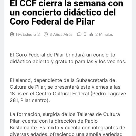
El CCF cierra la semana con
un concierto didáctico del
Coro Federal de Pilar
0
FM Estudio 2
3 Años Atrás
2 Minutos
El Coro Federal de Pilar brindará un concierto
didáctico abierto y gratuito para las y los vecinos.
El elenco, dependiente de la Subsecretaría de
Cultura de Pilar, se presentará este viernes a las
18 hs en el Centro Cultural Federal (Pedro Lagrave
281, Pilar centro).
La formación, surgida de los Talleres de Cultura
Pilar, cuenta con la dirección de Pablo
Bustamante. Es mixta y cuenta con integrantes de
diversas edades, ofreciendo una amplia variedad