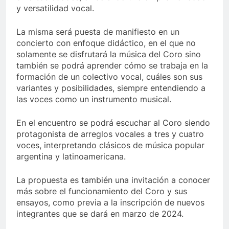
y versatilidad vocal.
La misma será puesta de manifiesto en un
concierto con enfoque didáctico, en el que no
solamente se disfrutará la música del Coro sino
también se podrá aprender cómo se trabaja en la
formación de un colectivo vocal, cuáles son sus
variantes y posibilidades, siempre entendiendo a
las voces como un instrumento musical.
En el encuentro se podrá escuchar al Coro siendo
protagonista de arreglos vocales a tres y cuatro
voces, interpretando clásicos de música popular
argentina y latinoamericana.
La propuesta es también una invitación a conocer
más sobre el funcionamiento del Coro y sus
ensayos, como previa a la inscripción de nuevos
integrantes que se dará en marzo de 2024.