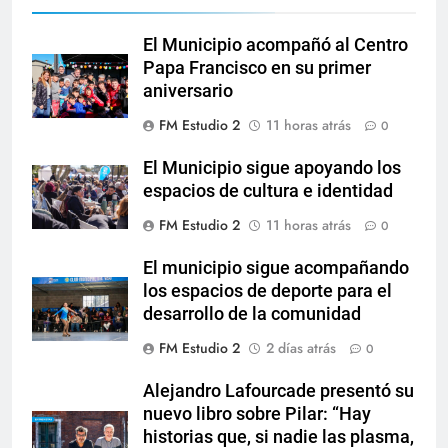
El Municipio acompañó al Centro
Papa Francisco en su primer
aniversario
FM Estudio 2
11 horas atrás
0
El Municipio sigue apoyando los
espacios de cultura e identidad
FM Estudio 2
11 horas atrás
0
El municipio sigue acompañando
los espacios de deporte para el
desarrollo de la comunidad
FM Estudio 2
2 días atrás
0
Alejandro Lafourcade presentó su
nuevo libro sobre Pilar: “Hay
historias que, si nadie las plasma,