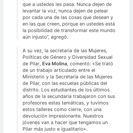
que a ustedes les pasa. Nunca dejen de
levantar la voz, nunca dejen de pelear
por cada una de las cosas que desean y
en las que creen, porque en ustedes está
la posibilidad de transformar este mundo
aún injusto”, agregó.
A su vez, la secretaria de las Mujeres,
Políticas de Género y Diversidad Sexual
de Pilar
, Eva Molina
, comentó: «Se trató
de un trabajo articulado entre el
Ministerio y la Secretaría de las Mujeres
de Pilar, con las escuelas públicas del
distrito. Los estudiantes de los últimos
años de la secundaria trabajaron con sus
profesores estas temáticas, y tuvimos
estos talleres como cierre, con una
devolución impresionante. Nuestros
jóvenes van a hacer que tengamos un
Pilar más justo e igualitario».