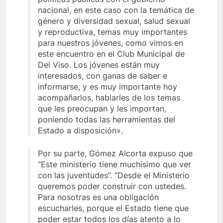
nacional, en este caso con la temática de
género y diversidad sexual, salud sexual
y reproductiva, temas muy importantes
para nuestros jóvenes, como vimos en
este encuentro en el Club Municipal de
Del Viso. Los jóvenes están muy
interesados, con ganas de saber e
informarse, y es muy importante hoy
acompañarlos, hablarles de los temas
que les preocupan y les importan,
poniendo todas las herramientas del
Estado a disposición».
Por su parte, Gómez Alcorta expuso que
“Este ministerio tiene muchísimo que ver
con las juventudes”. “Desde el Ministerio
queremos poder construir con ustedes.
Para nosotras es una obligación
escucharles, porque el Estado tiene que
poder estar todos los días atento a lo