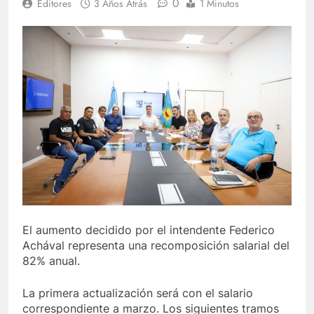
0
Editores
3 Años Atrás
1 Minutos
El aumento decidido por el intendente Federico
Achával representa una recomposición salarial del
82% anual.
La primera actualización será con el salario
correspondiente a marzo. Los siguientes tramos