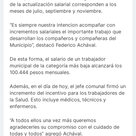
de la actualización salarial corresponden a los
meses de julio, septiembre y noviembre.
“Es siempre nuestra intencion acompañar con
incrementos salariales el importante trabajo que
desarrollan los compañeros y compañeras del
Municipio”, destacó Federico Achával.
De esta forma, el salario de un trabajador
municipal de la categoría más baja alcanzará los
100.444 pesos mensuales.
Además, en el día de hoy, el jefe comunal firmó un
incremento del incentivo para los trabajadores de
la Salud. Esto incluye médicos, técnicos y
enfermeros.
“A todos ellos una vez más queremos
agradecerles su compromiso con el cuidado de
todas y todos” agregó Achával.