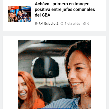
Achával, primero en imagen
positiva entre jefes comunales
del GBA
FM Estudio 2
1 día atrás
0