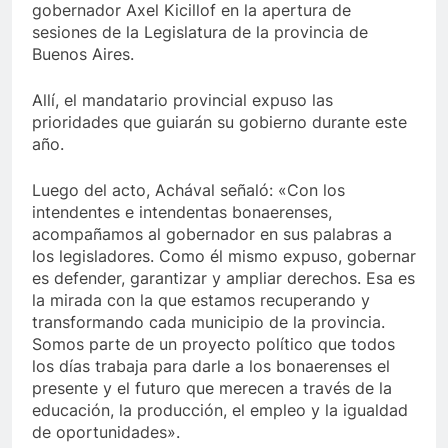
gobernador Axel Kicillof en la apertura de
sesiones de la Legislatura de la provincia de
Buenos Aires.
Allí, el mandatario provincial expuso las
prioridades que guiarán su gobierno durante este
año.
Luego del acto, Achával señaló: «Con los
intendentes e intendentas bonaerenses,
acompañamos al gobernador en sus palabras a
los legisladores. Como él mismo expuso, gobernar
es defender, garantizar y ampliar derechos. Esa es
la mirada con la que estamos recuperando y
transformando cada municipio de la provincia.
Somos parte de un proyecto político que todos
los días trabaja para darle a los bonaerenses el
presente y el futuro que merecen a través de la
educación, la producción, el empleo y la igualdad
de oportunidades».