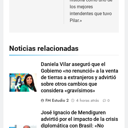
los mejores
intendentes que tuvo
Pilar.»
Noticias relacionadas
Daniela Vilar aseguró que el
Gobierno «no renunció» a la venta
de tierras a extranjeros y advirtió
sobre otros cambios que
considera «gravísimos»
FM Estudio 2
4 horas atrás
0
José Ignacio de Mendiguren
advirtió por el impacto de la crisis
diplomática con Brasil: «No