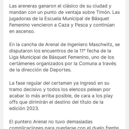
Las areneras ganaron el clásico de su ciudad y
mandan con un punto de ventaja sobre Timón. Las
jugadoras de la Escuela Municipal de Básquet
Femenino vencieron a Caza y Pesca y continúan
en ascenso.
En la cancha de Arenal de Ingeniero Maschwitz, se
disputaron los encuentros de la 11° fecha de la
Liga Municipal de Básquet Femenino, uno de los
certámenes organizados por la Comuna a través
de la dirección de Deportes.
La fase regular del certamen ya ingresó en su
tramo decisivo y todos los elencos pelean por
acabar lo más arriba posible, de cara a los play
offs que dirimirán el destino del título de la
edición 2023.
El puntero Arenal no tuvo demasiadas
complicaciones para quedarse con el duelo frente