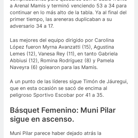
a Arenal Mamis y terminó venciendo 53 a 34 para
continuar en lo más alto de la tabla. Ya al final del
primer tiempo, las areneras duplicaban a su
adversario 34 a 17.
Las mejores del equipo dirigido por Carolina
López fueron Myrna Avanzatti (15), Agustina
Lemes (12), Vanesa Rey (11), en tanto Gabriela
Abbiusi (12), Romina Rodríguez (8) y Pamela
Naveyra (6) golearon para las Mamis.
A un punto de las líderes sigue Timón de Jáuregui,
que en esta ocasión se sacó de encima al
peligroso Sportivo Escobar por 41 a 35.
Básquet Femenino: Muni Pilar
sigue en ascenso.
Muni Pilar parece haber dejado atrás la