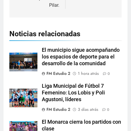
Pilar.
Noticias relacionadas
El municipio sigue acompañando
los espacios de deporte para el
desarrollo de la comunidad
FM Estudio 2
1 hora atrás
0
Liga Municipal de Fútbol 7
Femenino: Los Lobis y Poli
Agustoni, líderes
FM Estudio 2
3 días atrás
0
El Monarca cierra los partidos con
clase