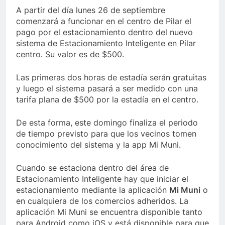
A partir del día lunes 26 de septiembre
comenzará a funcionar en el centro de Pilar el
pago por el estacionamiento dentro del nuevo
sistema de Estacionamiento Inteligente en Pilar
centro. Su valor es de $500.
Las primeras dos horas de estadía serán gratuitas
y luego el sistema pasará a ser medido con una
tarifa plana de $500 por la estadía en el centro.
De esta forma, este domingo finaliza el periodo
de tiempo previsto para que los vecinos tomen
conocimiento del sistema y la app Mi Muni.
Cuando se estaciona dentro del área de
Estacionamiento Inteligente hay que iniciar el
estacionamiento mediante la aplicación
Mi Muni
o
en cualquiera de los comercios adheridos. La
aplicación Mi Muni se encuentra disponible tanto
para Android como iOS y está disponible para que