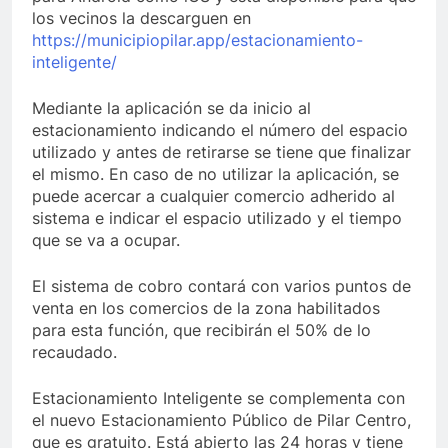
los vecinos la descarguen en
https://municipiopilar.app/estacionamiento-
inteligente/
Mediante la aplicación se da inicio al
estacionamiento indicando el número del espacio
utilizado y antes de retirarse se tiene que finalizar
el mismo. En caso de no utilizar la aplicación, se
puede acercar a cualquier comercio adherido al
sistema e indicar el espacio utilizado y el tiempo
que se va a ocupar.
El sistema de cobro contará con varios puntos de
venta en los comercios de la zona habilitados
para esta función, que recibirán el 50% de lo
recaudado.
Estacionamiento Inteligente se complementa con
el nuevo Estacionamiento Público de Pilar Centro,
que es gratuito. Está abierto las 24 horas y tiene