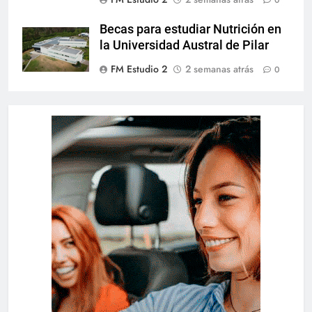
0
Becas para estudiar Nutrición en
la Universidad Austral de Pilar
FM Estudio 2
2 semanas atrás
0