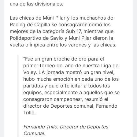
una de las divisionales.
Las chicas de Muni Pilar y los muchachos de
Racing de Capilla se consagraron como los
mejores de la categoría Sub 17, mientras que
Polideportivo de Savio y Muni Pilar dieron la
vuelta olímpica entre los varones y las chicas.
“Fue un gran broche de oro para el
primer torneo del año de nuestra Liga de
Voley. LA jornada mostró un gran nivel,
hubo mucha emoción en cada uno de los
partidos y quiero felicitar a todos los
equipos, especialmente a aquellos que se
consagraron campeones”, resumió el
director de Deportes comunal, Fernando
Trillo.
Fernando Trillo, Director de Deportes
Comunal.