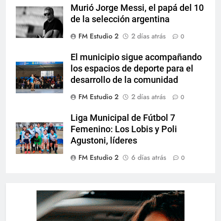
Murió Jorge Messi, el papá del 10
de la selección argentina
FM Estudio 2
2 días atrás
0
El municipio sigue acompañando
los espacios de deporte para el
desarrollo de la comunidad
FM Estudio 2
2 días atrás
0
Liga Municipal de Fútbol 7
Femenino: Los Lobis y Poli
Agustoni, líderes
FM Estudio 2
6 días atrás
0