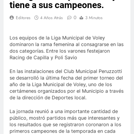
tiene a sus campeones.
0
Editores
4 Años Atrás
3 Minutos
Los equipos de la Liga Municipal de Voley
dominaron la rama femenina al consagrarse en las
dos categorías. Entre los varones festejaron
Racing de Capilla y Poli Savio
En las instalaciones del Club Municipal Peruzzotti
se desarrolló la última fecha del primer torneo del
año de la Liga Municipal de Voley, uno de los
certámenes organizados por el Municipio a través
de la dirección de Deportes local.
La jornada reunió a una importante cantidad de
público, mostró partidos más que interesantes y
los resultados que se registraron coronaron a los
primeros campeones de la temporada en cada