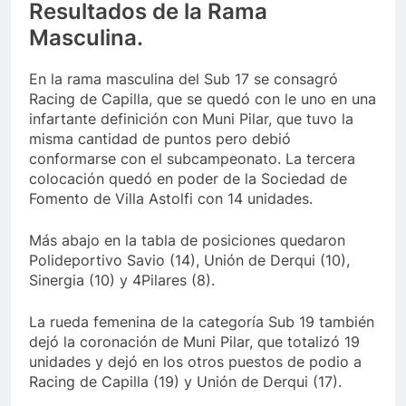
Resultados de la Rama
Masculina.
En la rama masculina del Sub 17 se consagró
Racing de Capilla, que se quedó con le uno en una
infartante definición con Muni Pilar, que tuvo la
misma cantidad de puntos pero debió
conformarse con el subcampeonato. La tercera
colocación quedó en poder de la Sociedad de
Fomento de Villa Astolfi con 14 unidades.
Más abajo en la tabla de posiciones quedaron
Polideportivo Savio (14), Unión de Derqui (10),
Sinergia (10) y 4Pilares (8).
La rueda femenina de la categoría Sub 19 también
dejó la coronación de Muni Pilar, que totalizó 19
unidades y dejó en los otros puestos de podio a
Racing de Capilla (19) y Unión de Derqui (17).