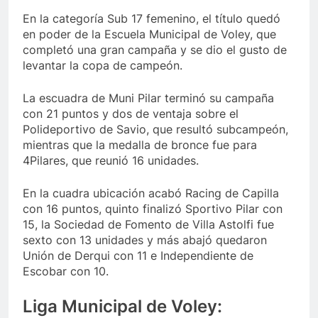
En la categoría Sub 17 femenino, el título quedó
en poder de la Escuela Municipal de Voley, que
completó una gran campaña y se dio el gusto de
levantar la copa de campeón.
La escuadra de Muni Pilar terminó su campaña
con 21 puntos y dos de ventaja sobre el
Polideportivo de Savio, que resultó subcampeón,
mientras que la medalla de bronce fue para
4Pilares, que reunió 16 unidades.
En la cuadra ubicación acabó Racing de Capilla
con 16 puntos, quinto finalizó Sportivo Pilar con
15, la Sociedad de Fomento de Villa Astolfi fue
sexto con 13 unidades y más abajó quedaron
Unión de Derqui con 11 e Independiente de
Escobar con 10.
Liga Municipal de Voley: