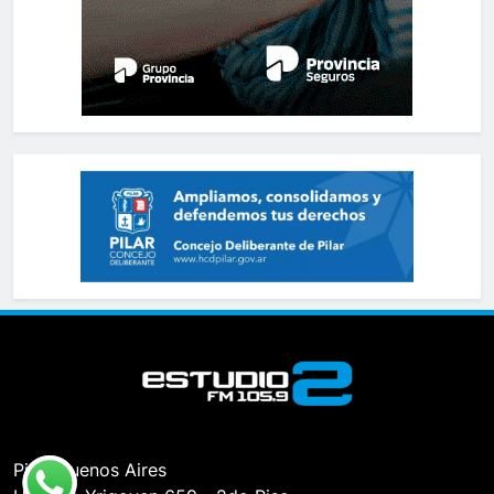
Pilar, Buenos Aires