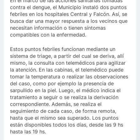
En el marco de las acciones sanitarias tomadas
contra el dengue, el Municipio instaló dos puntos
febriles en los hospitales Central y Falcón. Así, se
busca dar una mayor respuesta a los vecinos que
necesitan información o tienen síntomas
compatibles con la enfermedad.
Estos puntos febriles funcionan mediante un
sistema de triage, a partir del cual se deriva, allí
mismo, la consulta con telemédicos para agilizar
la atención. En las cabinas, el telemédico puede
tomar la temperatura o realizar las observaciones
del caso, como por ejemplo la presencia de
sarpullido en la piel. Luego, el médico indica el
tratamiento a seguir o se realiza la derivación
correspondiente. Además, se realiza el
seguimiento de cada caso, de forma remota,
hasta que el mismo sea superado. Los puntos
están disponibles todos los días, desde las 9 hs
hasta las 19 hs.