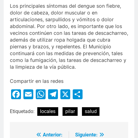
Los principales síntomas del dengue son fiebre,
dolor de cabeza, dolor muscular o en
articulaciones, sarpullidos y vómitos o dolor
abdominal. Por otro lado, es importante que los
vecinos continúen con las tareas de descacharreo,
además de utilizar ropa holgada que cubra
piernas y brazos, y repelentes. El Municipio
continuará con las medidas de prevención, tales
como la fumigación, las tareas de descacharreo y
la limpieza de la vía pública.
Compartir en las redes
Facebook
Email
WhatsApp
Telegram
X
Compartir
Etiquetado:
locales
pilar
salud
Anterior:
Siguiente: