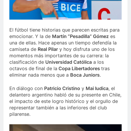
El fútbol tiene historias que parecen escritas para
emocionar. Y la de
Martín “Pesadilla” Gómez
es
una de ellas. Hace apenas un tiempo defendía la
camiseta de
Real Pilar
y hoy disfruta uno de los
momentos más importantes de su carrera: la
clasificación de
Universidad Católica
a los
octavos de final de la
Copa Libertadores
tras
eliminar nada menos que a
Boca Juniors
.
En diálogo con
Patricio Cristino
y
Mai Iudica
, el
delantero argentino habló de su presente en Chile,
el impacto de este logro histórico y el orgullo de
representar también a las inferiores del club
pilarense.