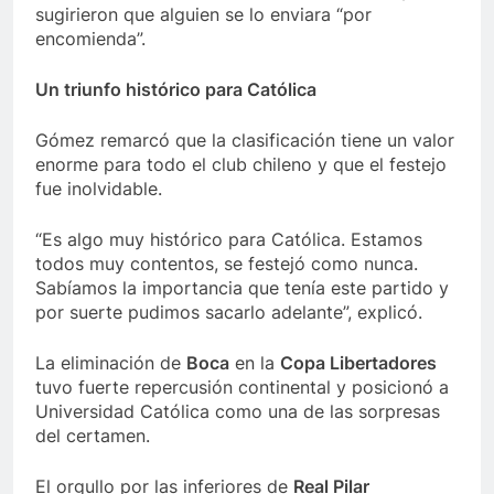
sugirieron que alguien se lo enviara “por
encomienda”.
Un triunfo histórico para Católica
Gómez remarcó que la clasificación tiene un valor
enorme para todo el club chileno y que el festejo
fue inolvidable.
“Es algo muy histórico para Católica. Estamos
todos muy contentos, se festejó como nunca.
Sabíamos la importancia que tenía este partido y
por suerte pudimos sacarlo adelante”, explicó.
La eliminación de
Boca
en la
Copa Libertadores
tuvo fuerte repercusión continental y posicionó a
Universidad Católica como una de las sorpresas
del certamen.
El orgullo por las inferiores de
Real Pilar