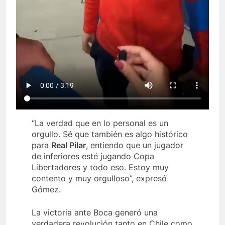
“La verdad que en lo personal es un
orgullo. Sé que también es algo histórico
para
Real Pilar
, entiendo que un jugador
de inferiores esté jugando Copa
Libertadores y todo eso. Estoy muy
contento y muy orgulloso”, expresó
Gómez.
La victoria ante Boca generó una
verdadera revolución tanto en Chile como