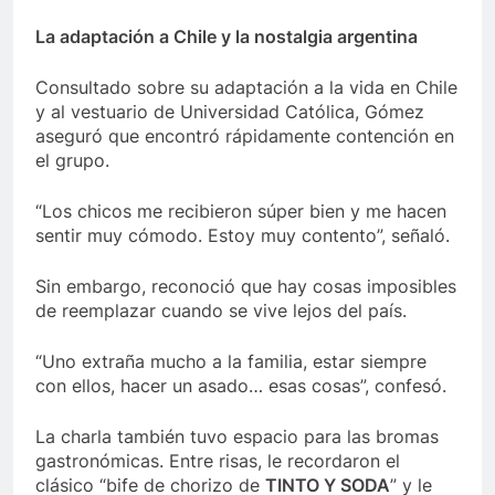
La adaptación a Chile y la nostalgia argentina
Consultado sobre su adaptación a la vida en Chile
y al vestuario de Universidad Católica, Gómez
aseguró que encontró rápidamente contención en
el grupo.
“Los chicos me recibieron súper bien y me hacen
sentir muy cómodo. Estoy muy contento”, señaló.
Sin embargo, reconoció que hay cosas imposibles
de reemplazar cuando se vive lejos del país.
“Uno extraña mucho a la familia, estar siempre
con ellos, hacer un asado… esas cosas”, confesó.
La charla también tuvo espacio para las bromas
gastronómicas. Entre risas, le recordaron el
clásico “bife de chorizo de
TINTO Y SODA
” y le