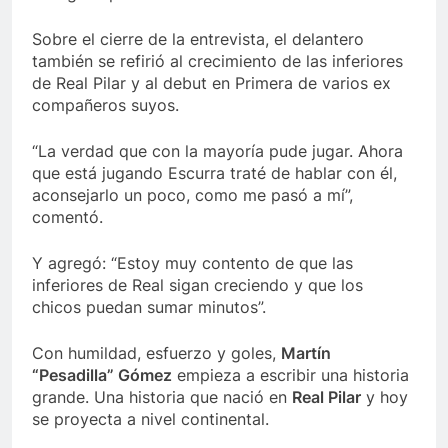
Sobre el cierre de la entrevista, el delantero
también se refirió al crecimiento de las inferiores
de Real Pilar y al debut en Primera de varios ex
compañeros suyos.
“La verdad que con la mayoría pude jugar. Ahora
que está jugando Escurra traté de hablar con él,
aconsejarlo un poco, como me pasó a mí”,
comentó.
Y agregó: “Estoy muy contento de que las
inferiores de Real sigan creciendo y que los
chicos puedan sumar minutos”.
Con humildad, esfuerzo y goles,
Martín
“Pesadilla” Gómez
empieza a escribir una historia
grande. Una historia que nació en
Real Pilar
y hoy
se proyecta a nivel continental.