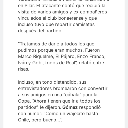
en Pilar. El atacante contó que recibió la
visita de varios amigos y ex compañeros
vinculados al club bonaerense y que
incluso tuvo que repartir camisetas
después del partido.
“Tratamos de darle a todos los que
pudimos porque eran muchos. Fueron
Marco Riquelme, El Pájaro, Enzo Franco,
Iván y Gobi, todos de Real”, relató entre
risas.
Incluso, en tono distendido, sus
entrevistadores bromearon con convertir
a sus amigos en una “cábala” para la
Copa. “Ahora tienen que ir a todos los
partidos”, le dijeron.
Gómez
respondió
con humor: “Como un viajecito hasta
Chile, pero bueno…”.