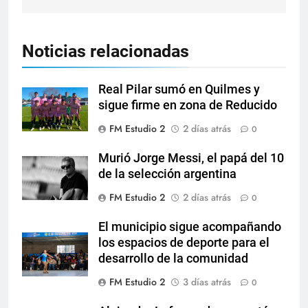
Noticias relacionadas
Real Pilar sumó en Quilmes y
sigue firme en zona de Reducido
FM Estudio 2
2 días atrás
0
Murió Jorge Messi, el papá del 10
de la selección argentina
FM Estudio 2
2 días atrás
0
El municipio sigue acompañando
los espacios de deporte para el
desarrollo de la comunidad
FM Estudio 2
3 días atrás
0