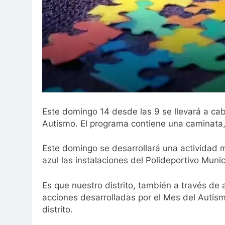
Este domingo 14 desde las 9 se llevará a cab
Autismo. El programa contiene una caminata, 
Este domingo se desarrollará una actividad 
azul las instalaciones del Polideportivo Munici
Es que nuestro distrito, también a través de 
acciones desarrolladas por el Mes del Autis
distrito.