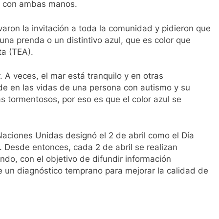
to con ambas manos.
aron la invitación a toda la comunidad y pidieron que
una prenda o un distintivo azul, que es color que
ta (TEA).
r. A veces, el mar está tranquilo y en otras
e en las vidas de una persona con autismo y su
s tormentosos, por eso es que el color azul se
aciones Unidas designó el 2 de abril como el Día
 Desde entonces, cada 2 de abril se realizan
ndo, con el objetivo de difundir información
e un diagnóstico temprano para mejorar la calidad de