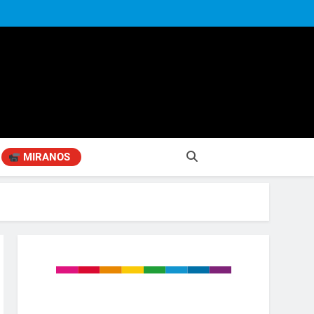
MIRANOS