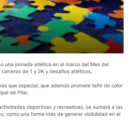
o una jornada atlética en el marco del Mes del
carreras de 1 y 3K y desafíos atléticos.
más que especial, que además promete teñir de color
pal de Pilar.
actividades deportivas y recreativas, se sumará a las
mo, como una forma más de generar visibilidad en el