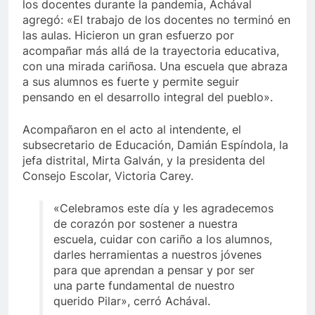
los docentes durante la pandemia, Achával
agregó: «El trabajo de los docentes no terminó en
las aulas. Hicieron un gran esfuerzo por
acompañar más allá de la trayectoria educativa,
con una mirada cariñosa. Una escuela que abraza
a sus alumnos es fuerte y permite seguir
pensando en el desarrollo integral del pueblo».
Acompañaron en el acto al intendente, el
subsecretario de Educación, Damián Espíndola, la
jefa distrital, Mirta Galván, y la presidenta del
Consejo Escolar, Victoria Carey.
«Celebramos este día y les agradecemos
de corazón por sostener a nuestra
escuela, cuidar con cariño a los alumnos,
darles herramientas a nuestros jóvenes
para que aprendan a pensar y por ser
una parte fundamental de nuestro
querido Pilar», cerró Achával.