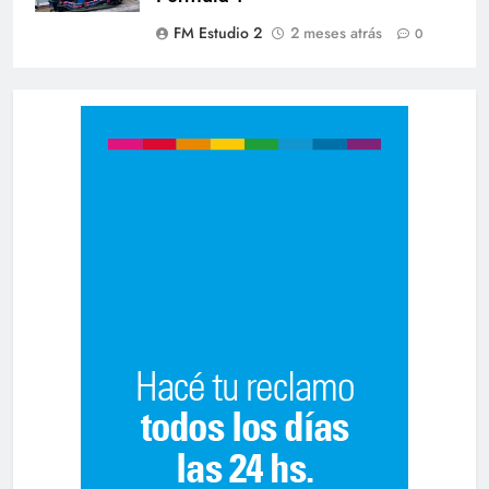
FM Estudio 2
2 meses atrás
0