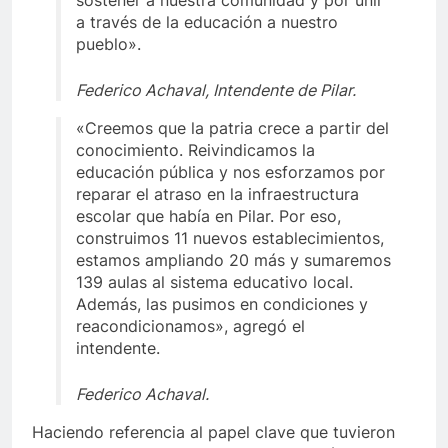
sostener a nuestra comunidad y por unir
a través de la educación a nuestro
pueblo».
Federico Achaval, Intendente de Pilar.
«Creemos que la patria crece a partir del
conocimiento. Reivindicamos la
educación pública y nos esforzamos por
reparar el atraso en la infraestructura
escolar que había en Pilar. Por eso,
construimos 11 nuevos establecimientos,
estamos ampliando 20 más y sumaremos
139 aulas al sistema educativo local.
Además, las pusimos en condiciones y
reacondicionamos», agregó el
intendente.
Federico Achaval.
Haciendo referencia al papel clave que tuvieron