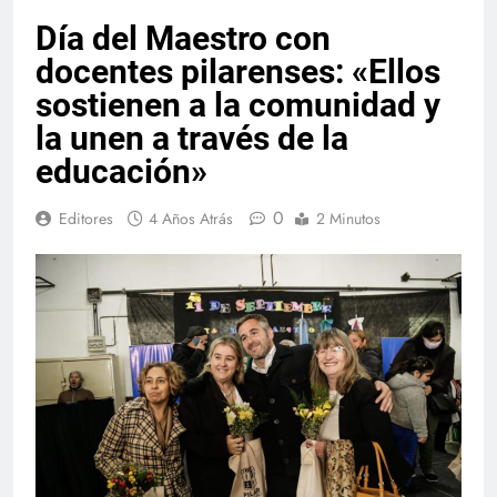
Día del Maestro con
docentes pilarenses: «Ellos
sostienen a la comunidad y
la unen a través de la
educación»
0
Editores
4 Años Atrás
2 Minutos