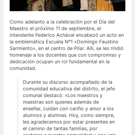
Como adelanto a la celebración por el Día del
Maestro el próximo 11 de septiembre, el
intendente Federico Achával encabezó un acto en
la emblemática Escuela Nº1 «Domingo Faustino
Sarmiento», en el centro de Pilar. Allí, se les rindió
homenaje a los docentes que con compromiso y
dedicación ocupan un rol fundamental en la
comunidad.
Durante su discurso acompañado de la
comunidad educativa del distrito, el jefe
comunal destacó: «Los maestros y
maestras son quienes además de
enseñar, cuidan con cariño y amor a los
alumnos y alumnas. Hoy, como siempre,
les agradecemos por estar presentes en
el camino de tantas familias, por