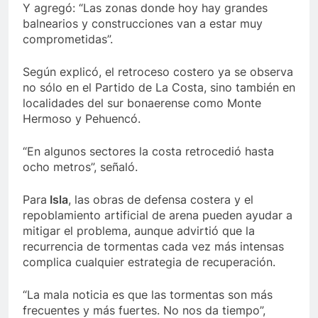
Y agregó: “Las zonas donde hoy hay grandes
balnearios y construcciones van a estar muy
comprometidas”.
Según explicó, el retroceso costero ya se observa
no sólo en el Partido de La Costa, sino también en
localidades del sur bonaerense como Monte
Hermoso y Pehuencó.
“En algunos sectores la costa retrocedió hasta
ocho metros”, señaló.
Para
Isla
, las obras de defensa costera y el
repoblamiento artificial de arena pueden ayudar a
mitigar el problema, aunque advirtió que la
recurrencia de tormentas cada vez más intensas
complica cualquier estrategia de recuperación.
“La mala noticia es que las tormentas son más
frecuentes y más fuertes. No nos da tiempo”,