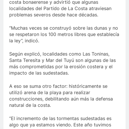
costa bonaerense y advirtió que algunas
localidades del Partido de La Costa atraviesan
problemas severos desde hace décadas.
“Muchas veces se construyó sobre las dunas y no
se respetaron los 100 metros libres que establecía
la ley”, indicó.
Según explicó, localidades como Las Toninas,
Santa Teresita y Mar del Tuyú son algunas de las
más comprometidas por la erosión costera y el
impacto de las sudestadas.
A eso se suma otro factor: históricamente se
utilizó arena de la playa para realizar
construcciones, debilitando aún más la defensa
natural de la costa.
“El incremento de las tormentas sudestadas es
algo que ya estamos viendo. Este año tuvimos