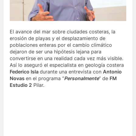
El avance del mar sobre ciudades costeras, la
erosión de playas y el desplazamiento de
poblaciones enteras por el cambio climático
dejaron de ser una hipótesis lejana para
convertirse en una realidad cada vez más visible.
Así lo aseguró el especialista en geología costera
Federico Isla
durante una entrevista con
Antonio
Novas
en el programa “
Personalmente
” de
FM
Estudio 2
Pilar.