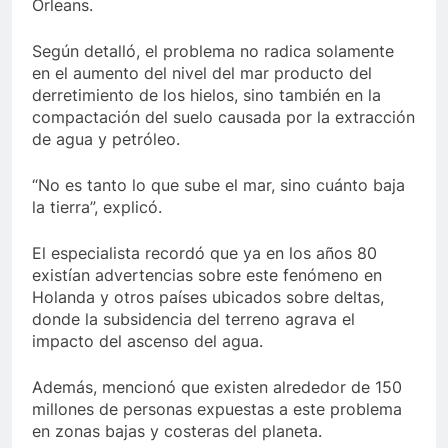
Orleans.
Según detalló, el problema no radica solamente
en el aumento del nivel del mar producto del
derretimiento de los hielos, sino también en la
compactación del suelo causada por la extracción
de agua y petróleo.
“No es tanto lo que sube el mar, sino cuánto baja
la tierra”, explicó.
El especialista recordó que ya en los años 80
existían advertencias sobre este fenómeno en
Holanda y otros países ubicados sobre deltas,
donde la subsidencia del terreno agrava el
impacto del ascenso del agua.
Además, mencionó que existen alrededor de 150
millones de personas expuestas a este problema
en zonas bajas y costeras del planeta.