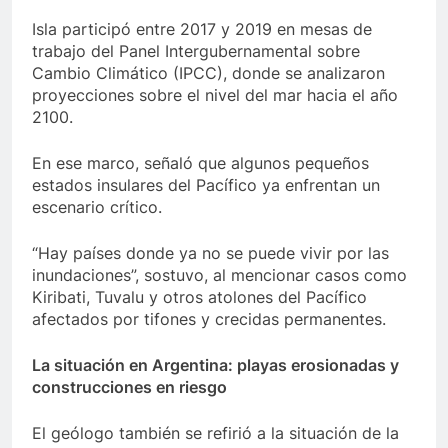
Isla participó entre 2017 y 2019 en mesas de
trabajo del Panel Intergubernamental sobre
Cambio Climático (IPCC), donde se analizaron
proyecciones sobre el nivel del mar hacia el año
2100.
En ese marco, señaló que algunos pequeños
estados insulares del Pacífico ya enfrentan un
escenario crítico.
“Hay países donde ya no se puede vivir por las
inundaciones”, sostuvo, al mencionar casos como
Kiribati, Tuvalu y otros atolones del Pacífico
afectados por tifones y crecidas permanentes.
La situación en Argentina: playas erosionadas y
construcciones en riesgo
El geólogo también se refirió a la situación de la