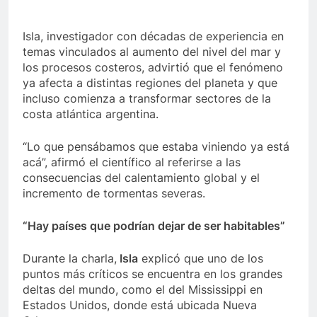
Isla, investigador con décadas de experiencia en
temas vinculados al aumento del nivel del mar y
los procesos costeros, advirtió que el fenómeno
ya afecta a distintas regiones del planeta y que
incluso comienza a transformar sectores de la
costa atlántica argentina.
“Lo que pensábamos que estaba viniendo ya está
acá”, afirmó el científico al referirse a las
consecuencias del calentamiento global y el
incremento de tormentas severas.
“Hay países que podrían dejar de ser habitables”
Durante la charla,
Isla
explicó que uno de los
puntos más críticos se encuentra en los grandes
deltas del mundo, como el del Mississippi en
Estados Unidos, donde está ubicada Nueva