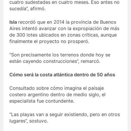
cuatro sudestadas en cuatro meses. Eso antes no
sucedía”, afirmó.
Isla
recordó que en 2014 la provincia de Buenos
Aires intentó avanzar con la expropiación de más
de 300 lotes ubicados en zonas críticas, aunque
finalmente el proyecto no prosperó.
“Son precisamente los terrenos donde hoy se
están cayendo construcciones”, remarcó.
Cómo será la costa atlántica dentro de 50 años
Consultado sobre cómo imagina el paisaje
costero argentino dentro de medio siglo, el
especialista fue contundente.
“Las playas van a seguir existiendo, pero en otros
lugares”, sostuvo.