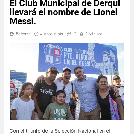
El Club Municipal de Derqui
llevará el nombre de Lionel
Messi.
0
Editores
4 Años Atrás
2 Minutos
Con el triunfo de la Selección Nacional en el