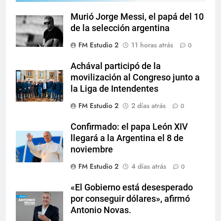
Murió Jorge Messi, el papá del 10
de la selección argentina
FM Estudio 2
11 horas atrás
0
Achával participó de la
movilización al Congreso junto a
la Liga de Intendentes
FM Estudio 2
2 días atrás
0
Confirmado: el papa León XIV
llegará a la Argentina el 8 de
noviembre
FM Estudio 2
4 días atrás
0
«El Gobierno está desesperado
por conseguir dólares», afirmó
Antonio Novas.