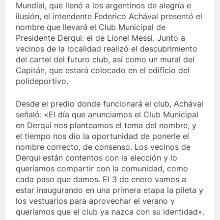
Mundial, que llenó a los argentinos de alegría e
ilusión, el intendente Federico Achával presentó el
nombre que llevará el Club Municipal de
Presidente Derqui: el de Lionel Messi. Junto a
vecinos de la localidad realizó el descubrimiento
del cartel del futuro club, así como un mural del
Capitán, que estará colocado en el edificio del
polideportivo.
Desde el predio donde funcionará el club, Achával
señaló: «El día que anunciamos el Club Municipal
en Derqui nos planteamos el tema del nombre, y
el tiempo nos dio la oportunidad de ponerle el
nombre correcto, de consenso. Los vecinos de
Derqui están contentos con la elección y lo
queríamos compartir con la comunidad, como
cada paso que damos. El 3 de enero vamos a
estar inaugurando en una primera etapa la pileta y
los vestuarios para aprovechar el verano y
queríamos que el club ya nazca con su identidad».