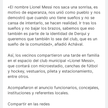
«El nombre Lionel Messi nos saca una sonrisa, es
motivo de esperanza, nos unió como pueblo y nos
demostró que cuando uno tiene sueños y no se
cansa de intentarlo, se hacen realidad. Ir tras los
sueños y no bajar los brazos, sabemos que eso
también es parte de la identidad de Derqui y
queremos que también lo sea del club, que es un
sueño de la comunidad», añadió Achával.
Así, los vecinos compartieron una tarde en familia
en el espacio del club municipal «Lionel Messi»,
que contará con microestadio, canchas de fútbol
y hockey, vestuarios, pileta y estacionamiento,
entre otros.
Acompañaron el anuncio funcionarios, concejales,
instituciones y referentes locales.
Compartir en las redes