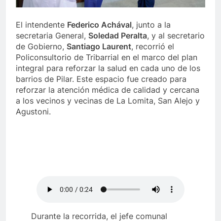
El intendente
Federico Achával
, junto a la
secretaria General,
Soledad Peralta
, y al secretario
de Gobierno,
Santiago Laurent
, recorrió el
Policonsultorio de Tribarrial en el marco del plan
integral para reforzar la salud en cada uno de los
barrios de Pilar. Este espacio fue creado para
reforzar la atención médica de calidad y cercana
a los vecinos y vecinas de La Lomita, San Alejo y
Agustoni.
Durante la recorrida, el jefe comunal