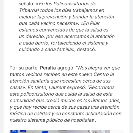
señaló: «
En los Policonsultorios de
Tribarrial todos los días trabajamos en
mejorar la prevención y brindar la atención
que cada vecino necesita». «En Pilar
estamos convencidos de que la salud es
un derecho, por eso acercamos la atención
a cada barrio, fortaleciendo el sistema y
cuidando a cada familia
«, destacó.
Por su parte,
Peralta
agregó: “
Nos alegra ver que
tantos vecinos reciben en este nuevo Centro la
atención sanitaria que necesitan cerca de sus
casas». En tanto, Laurent expresó: “Recorrimos
este policonsultorio que cuida la salud de esta
comunidad que creció mucho en los últimos años,
y que hoy recibe cerca de sus casas una atención
médica de calidad y en constante articulación con
nuestro sistema público de hospitales
”.