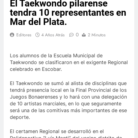
El Taekwondo pilarense
tendra 10 representantes en
Mar del Plata.
0
Editores
4 Años Atrás
2 Minutos
Los alumnos de la Escuela Municipal de
Taekwondo se clasificaron en el exigente Regional
celebrado en Escobar.
El Taekwondo se sumó al alista de disciplinas que
tendrá presencia local en la Final Provincial de los
Juegos Bonaerenses y lo hará con una delegación
de 10 artistas marciales, en lo que seguramente
será una de las comitivas más importantes de ese
deporte.
El certamen Regional se desarrolló en el