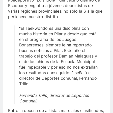
Polideportivo “Luís Monti” del vecino distrito de
Escobar y englobó a jóvenes deportistas de
varias regiones provinciales, no solo la 6 a la que
pertenece nuestro distrito.
“El Taekwondo es una disciplina con
mucha historia en Pilar y desde que está
en el programa de los Juegos
Bonaerenses, siempre le ha reportado
buenas noticias a Pilar. Este año el
trabajo del profesor Damián Malaquías y
el de los chicos de la Escuela Municipal
fue impecable y por eso no nos extrañan
los resultados conseguidos”, señaló el
director de Deportes comunal, Fernando
Trillo.
Fernando Trillo, director de Deportes
Comunal.
Entre la decena de artistas marciales clasificados,