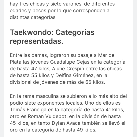
hay tres chicas y siete varones, de diferentes
edades y pesos por lo que corresponden a
distintas categorías.
Taekwondo: Categorias
representadas.
Entre las damas, lograron su pasaje a Mar del
Plata las jóvenes Guadalupe Cejas en la categoría
de hasta 47 kilos, Aluhe Crespín entre las chicas
de hasta 55 kilos y Delfina Giménez, en la
divisional de jóvenes de más de 65 kilos.
En la rama masculina se subieron a lo más alto del
podio siete exponentes locales. Uno de ellos es
Tomás Franciga en la categoría de hasta 41 kilos,
otro es Román Vuidepot, en la división de hasta
45 kilos, en tanto Dylan Avaca también se llevó el
oro en la categoría de hasta 49 kilos.