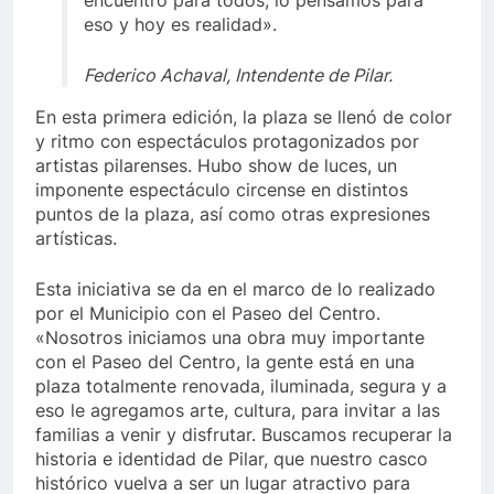
encuentro para todos, lo pensamos para
eso y hoy es realidad».
Federico Achaval, Intendente de Pilar.
En esta primera edición, la plaza se llenó de color
y ritmo con espectáculos protagonizados por
artistas pilarenses. Hubo show de luces, un
imponente espectáculo circense en distintos
puntos de la plaza, así como otras expresiones
artísticas.
Esta iniciativa se da en el marco de lo realizado
por el Municipio con el Paseo del Centro.
«Nosotros iniciamos una obra muy importante
con el Paseo del Centro, la gente está en una
plaza totalmente renovada, iluminada, segura y a
eso le agregamos arte, cultura, para invitar a las
familias a venir y disfrutar. Buscamos recuperar la
historia e identidad de Pilar, que nuestro casco
histórico vuelva a ser un lugar atractivo para