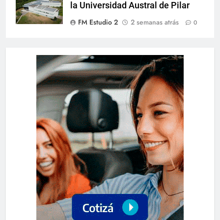
la Universidad Austral de Pilar
FM Estudio 2
2 semanas atrás
0