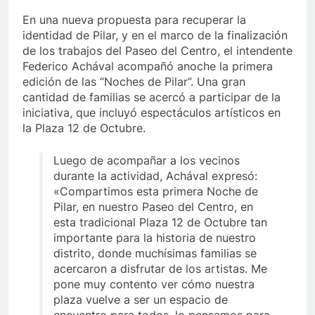
En una nueva propuesta para recuperar la
identidad de Pilar, y en el marco de la finalización
de los trabajos del Paseo del Centro, el intendente
Federico Achával acompañó anoche la primera
edición de las “Noches de Pilar”. Una gran
cantidad de familias se acercó a participar de la
iniciativa, que incluyó espectáculos artísticos en
la Plaza 12 de Octubre.
Luego de acompañar a los vecinos
durante la actividad, Achával expresó:
«Compartimos esta primera Noche de
Pilar, en nuestro Paseo del Centro, en
esta tradicional Plaza 12 de Octubre tan
importante para la historia de nuestro
distrito, donde muchísimas familias se
acercaron a disfrutar de los artistas. Me
pone muy contento ver cómo nuestra
plaza vuelve a ser un espacio de