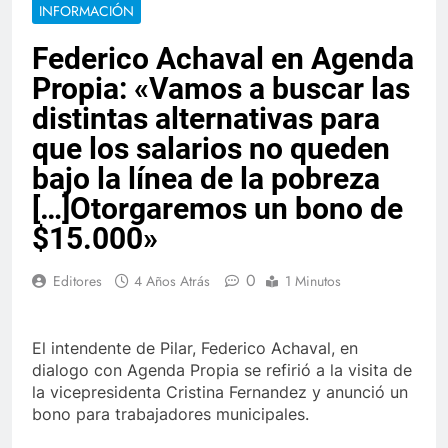
INFORMACIÓN
Federico Achaval en Agenda
Propia: «Vamos a buscar las
distintas alternativas para
que los salarios no queden
bajo la línea de la pobreza
[…]Otorgaremos un bono de
$15.000»
0
Editores
4 Años Atrás
1 Minutos
El intendente de Pilar, Federico Achaval, en
dialogo con Agenda Propia se refirió a la visita de
la vicepresidenta Cristina Fernandez y anunció un
bono para trabajadores municipales.