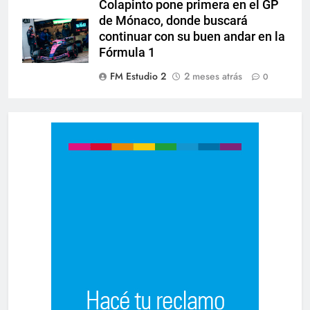
Colapinto pone primera en el GP
de Mónaco, donde buscará
continuar con su buen andar en la
Fórmula 1
FM Estudio 2
2 meses atrás
0