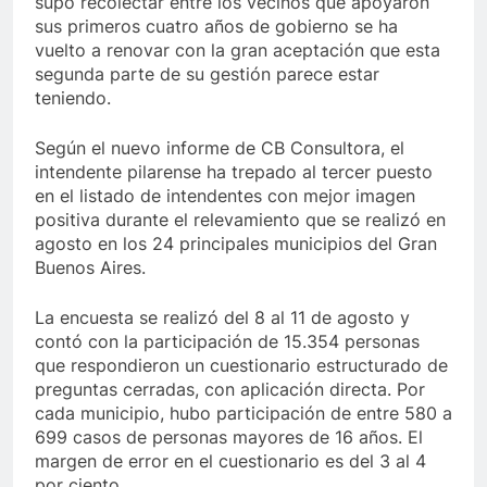
supo recolectar entre los vecinos que apoyaron
sus primeros cuatro años de gobierno se ha
vuelto a renovar con la gran aceptación que esta
segunda parte de su gestión parece estar
teniendo.
Según el nuevo informe de CB Consultora, el
intendente pilarense ha trepado al tercer puesto
en el listado de intendentes con mejor imagen
positiva durante el relevamiento que se realizó en
agosto en los 24 principales municipios del Gran
Buenos Aires.
La encuesta se realizó del 8 al 11 de agosto y
contó con la participación de 15.354 personas
que respondieron un cuestionario estructurado de
preguntas cerradas, con aplicación directa. Por
cada municipio, hubo participación de entre 580 a
699 casos de personas mayores de 16 años. El
margen de error en el cuestionario es del 3 al 4
por ciento.