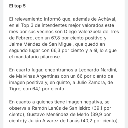
El top 5
El relevamiento informó que, además de Achával,
en el Top 3 de intendentes mejor valorados este
mes por sus vecinos son Diego Valenzuela de Tres
de Febrero, con un 67,8 por ciento positivo y
Jaime Méndez de San Miguel, que quedó en
segundo lugar con 66,3 por ciento y a él, lo sigue
el mandatario pilarense.
En cuarto lugar, encontramos a Leonardo Nardini,
de Malvinas Argentinas con un 66 por ciento de
imagen positiva y, en quinto, a Julio Zamora, de
Tigre, con 64,1 por ciento.
En cuanto a quienes tiene imagen negativa, se
observa a Ramón Lanús de San Isidro (39.1 por
ciento), Gustavo Menéndez de Merlo (39,9 por
ciento)y Julián Álvarez de Lanús (40,2 por ciento).