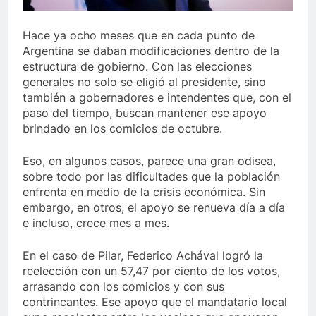
Hace ya ocho meses que en cada punto de
Argentina se daban modificaciones dentro de la
estructura de gobierno. Con las elecciones
generales no solo se eligió al presidente, sino
también a gobernadores e intendentes que, con el
paso del tiempo, buscan mantener ese apoyo
brindado en los comicios de octubre.
Eso, en algunos casos, parece una gran odisea,
sobre todo por las dificultades que la población
enfrenta en medio de la crisis económica. Sin
embargo, en otros, el apoyo se renueva día a día
e incluso, crece mes a mes.
En el caso de Pilar, Federico Achával logró la
reelección con un 57,47 por ciento de los votos,
arrasando con los comicios y con sus
contrincantes. Ese apoyo que el mandatario local