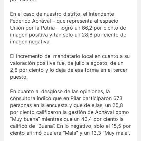
En el caso de nuestro distrito, el intendente
Federico Achával – que representa al espacio
Unión por la Patria – logró un 66,2 por ciento de
imagen positiva y tan solo un 28,8 por ciento de
imagen negativa.
El incremento del mandatario local en cuanto a su
valoración positiva fue, de julio a agosto, de un
2,8 por ciento y lo deja de esa forma en el tercer
puesto.
En cuanto al desglose de las opiniones, la
consultora indicó que en Pilar participaron 673
personas en la encuesta y que de ellas, un 25,8
por ciento calificaron la gestión de Achával como
“Muy buena” mientras que un 40,4 por ciento la
calificó de “Buena”. En lo negativo, solo el 15,5 por
ciento afirmó que era “Mala” y un 13,3 “Muy mala”.