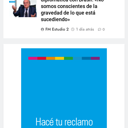
somos conscientes de la
gravedad de lo que está
sucediendo»
FM Estudio 2
1 día atrás
0