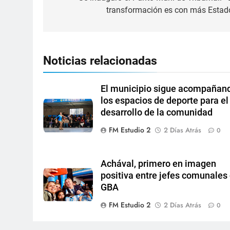
transformación es con más Estad
Noticias relacionadas
El municipio sigue acompañan
los espacios de deporte para el
desarrollo de la comunidad
FM Estudio 2
2 Días Atrás
0
Achával, primero en imagen
positiva entre jefes comunales 
GBA
FM Estudio 2
2 Días Atrás
0