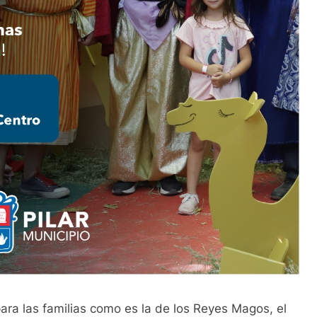
ara las familias como es la de los Reyes Magos, el