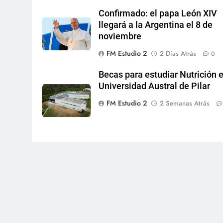
Confirmado: el papa León XIV
llegará a la Argentina el 8 de
noviembre
FM Estudio 2
2 Días Atrás
0
Becas para estudiar Nutrición e
Universidad Austral de Pilar
FM Estudio 2
2 Semanas Atrás