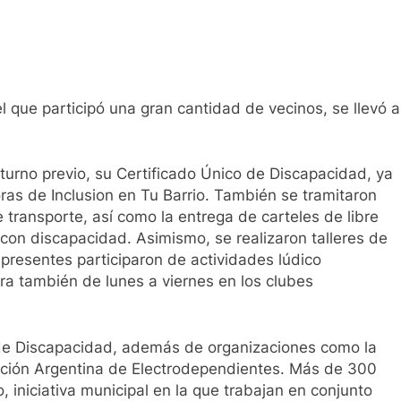
el que participó una gran cantidad de vecinos, se llevó a
 turno previo, su Certificado Único de Discapacidad, ya
ras de Inclusion en Tu Barrio. También se tramitaron
 transporte, así como la entrega de carteles de libre
con discapacidad. Asimismo, se realizaron talleres de
 presentes participaron de actividades lúdico
tra también de lunes a viernes en los clubes
l de Discapacidad, además de organizaciones como la
iación Argentina de Electrodependientes. Más de 300
, iniciativa municipal en la que trabajan en conjunto