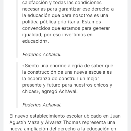
calefacción y todas las condiciones
necesarias para garantizar ese derecho a
la educación que para nosotros es una
política pública prioritaria. Estamos
convencidos que estamos para generar
igualdad, por eso invertimos en
educación».
Federico Achaval.
«Siento una enorme alegría de saber que
la construcción de una nueva escuela es
la esperanza de construir un mejor
presente y futuro para nuestros chicos y
chicas», agregó Achával.
Federico Achaval.
El nuevo establecimiento escolar ubicado en Juan
Agustín Maza y Álvarez Thomas representa una
nueva ampliación del derecho a la educación en