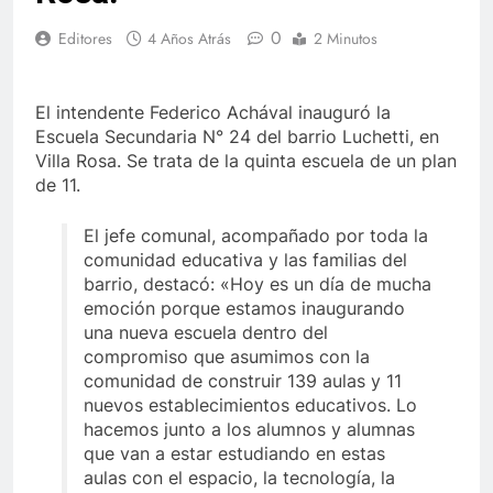
0
Editores
4 Años Atrás
2 Minutos
El intendente Federico Achával inauguró la
Escuela Secundaria N° 24 del barrio Luchetti, en
Villa Rosa. Se trata de la quinta escuela de un plan
de 11.
El jefe comunal, acompañado por toda la
comunidad educativa y las familias del
barrio, destacó: «Hoy es un día de mucha
emoción porque estamos inaugurando
una nueva escuela dentro del
compromiso que asumimos con la
comunidad de construir 139 aulas y 11
nuevos establecimientos educativos. Lo
hacemos junto a los alumnos y alumnas
que van a estar estudiando en estas
aulas con el espacio, la tecnología, la