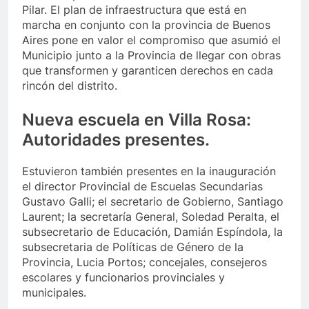
Pilar. El plan de infraestructura que está en
marcha en conjunto con la provincia de Buenos
Aires pone en valor el compromiso que asumió el
Municipio junto a la Provincia de llegar con obras
que transformen y garanticen derechos en cada
rincón del distrito.
Nueva escuela en Villa Rosa:
Autoridades presentes.
Estuvieron también presentes en la inauguración
el director Provincial de Escuelas Secundarias
Gustavo Galli; el secretario de Gobierno, Santiago
Laurent; la secretaría General, Soledad Peralta, el
subsecretario de Educación, Damián Espíndola, la
subsecretaria de Políticas de Género de la
Provincia, Lucia Portos; concejales, consejeros
escolares y funcionarios provinciales y
municipales.