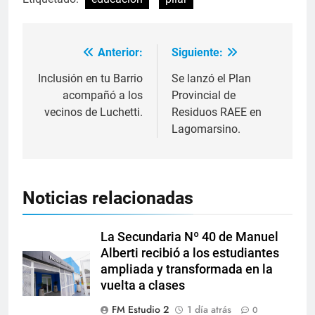
Anterior:
Siguiente:
Inclusión en tu Barrio
Se lanzó el Plan
acompañó a los
Provincial de
vecinos de Luchetti.
Residuos RAEE en
Lagomarsino.
Noticias relacionadas
La Secundaria Nº 40 de Manuel
Alberti recibió a los estudiantes
ampliada y transformada en la
vuelta a clases
FM Estudio 2
1 día atrás
0