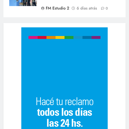
FM Estudio 2
6 días atrás
0