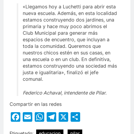
«Llegamos hoy a Luchetti para abrir esta
nueva escuela. Además, en esta localidad
estamos construyendo dos jardines, una
primaria y hace muy poco abrimos el
Club Municipal para generar más
espacios de encuentro, que incluyan a
toda la comunidad. Queremos que
nuestros chicos estén en sus casas, en
una escuela o en un club. En definitiva,
estamos construyendo una sociedad más
justa e igualitaria», finalizó el jefe
comunal.
Federico Achaval, intendente de Pilar.
Compartir en las redes
Facebook
Email
WhatsApp
Telegram
X
Compartir
Etiquetado:
educacion
pilar