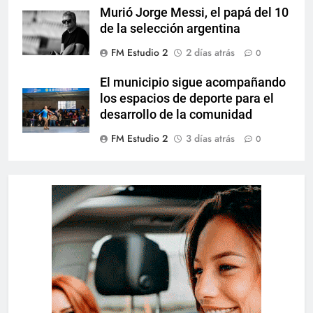
Murió Jorge Messi, el papá del 10
de la selección argentina
FM Estudio 2
2 días atrás
0
El municipio sigue acompañando
los espacios de deporte para el
desarrollo de la comunidad
FM Estudio 2
3 días atrás
0