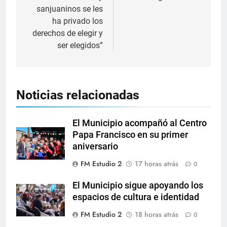
sanjuaninos se les
ha privado los
derechos de elegir y
ser elegidos”
Noticias relacionadas
El Municipio acompañó al Centro
Papa Francisco en su primer
aniversario
FM Estudio 2
17 horas atrás
0
El Municipio sigue apoyando los
espacios de cultura e identidad
FM Estudio 2
18 horas atrás
0