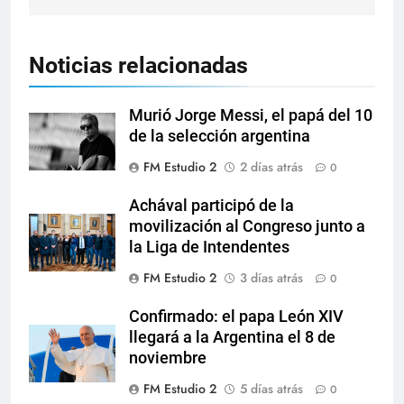
Noticias relacionadas
Murió Jorge Messi, el papá del 10
de la selección argentina
FM Estudio 2
2 días atrás
0
Achával participó de la
movilización al Congreso junto a
la Liga de Intendentes
FM Estudio 2
3 días atrás
0
Confirmado: el papa León XIV
llegará a la Argentina el 8 de
noviembre
FM Estudio 2
5 días atrás
0