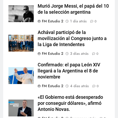
Murió Jorge Messi, el papá del 10
de la selección argentina
FM Estudio 2
1 día atrás
0
Achával participó de la
movilización al Congreso junto a
la Liga de Intendentes
FM Estudio 2
3 días atrás
0
Confirmado: el papa León XIV
llegará a la Argentina el 8 de
noviembre
FM Estudio 2
4 días atrás
0
«El Gobierno está desesperado
por conseguir dólares», afirmó
Antonio Novas.